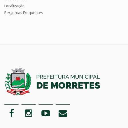
Localização
Perguntas Frequentes