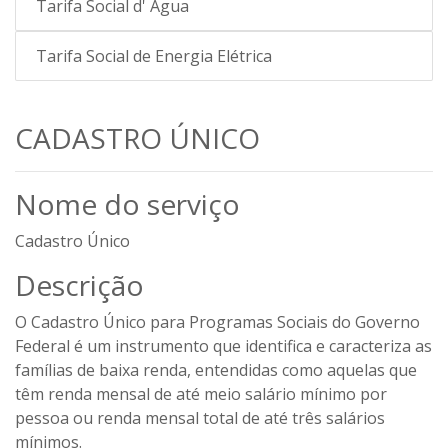
Tarifa Social d' Água
Tarifa Social de Energia Elétrica
CADASTRO ÚNICO
Nome do serviço
Cadastro Único
Descrição
O Cadastro Único para Programas Sociais do Governo
Federal é um instrumento que identifica e caracteriza as
famílias de baixa renda, entendidas como aquelas que
têm renda mensal de até meio salário mínimo por
pessoa ou renda mensal total de até três salários
mínimos.