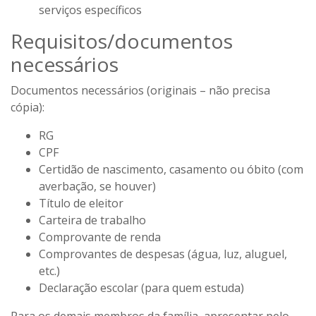
serviços específicos
Requisitos/documentos
necessários
Documentos necessários (originais – não precisa
cópia):
RG
CPF
Certidão de nascimento, casamento ou óbito (com
averbação, se houver)
Título de eleitor
Carteira de trabalho
Comprovante de renda
Comprovantes de despesas (água, luz, aluguel,
etc.)
Declaração escolar (para quem estuda)