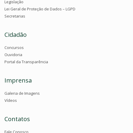
Legislação
Lei Geral de Proteção de Dados – LGPD
Secretarias
Cidadão
Concursos
Ouvidoria
Portal da Transparência
Imprensa
Galeria de Imagens
Vídeos
Contatos
Fale Conosco