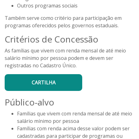
Outros programas sociais
Também serve como critério para participação em
programas oferecidos pelos governos estaduais.
Critérios de Concessão
As famílias que vivem com renda mensal de até meio
salário mínimo por pessoa podem e devem ser
registradas no Cadastro Único.
CARTILHA
Público-alvo
Famílias que vivem com renda mensal de até meio
salário mínimo por pessoa
Famílias com renda acima desse valor podem ser
cadastradas para participar de programas ou