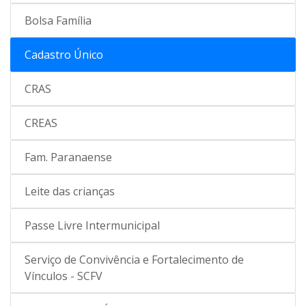
Bolsa Família
Cadastro Único
CRAS
CREAS
Fam. Paranaense
Leite das crianças
Passe Livre Intermunicipal
Serviço de Convivência e Fortalecimento de
Vínculos - SCFV