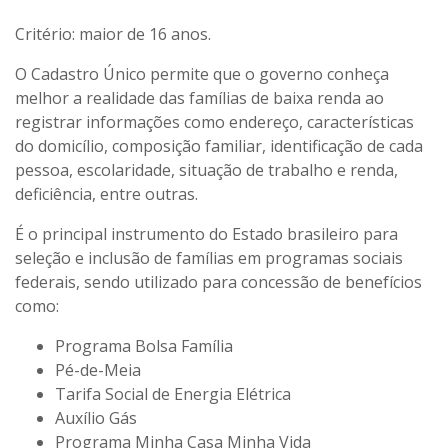
Critério: maior de 16 anos.
O Cadastro Único permite que o governo conheça
melhor a realidade das famílias de baixa renda ao
registrar informações como endereço, características
do domicílio, composição familiar, identificação de cada
pessoa, escolaridade, situação de trabalho e renda,
deficiência, entre outras.
É o principal instrumento do Estado brasileiro para
seleção e inclusão de famílias em programas sociais
federais, sendo utilizado para concessão de benefícios
como:
Programa Bolsa Família
Pé-de-Meia
Tarifa Social de Energia Elétrica
Auxílio Gás
Programa Minha Casa Minha Vida