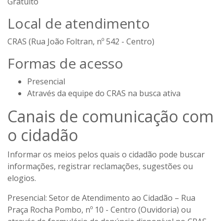
Gratuito
Local de atendimento
CRAS (Rua João Foltran, nº 542 - Centro)
Formas de acesso
Presencial
Através da equipe do CRAS na busca ativa
Canais de comunicação com
o cidadão
Informar os meios pelos quais o cidadão pode buscar
informações, registrar reclamações, sugestões ou
elogios.
Presencial:
Setor de Atendimento ao Cidadão – Rua
Praça Rocha Pombo, nº 10 - Centro (Ouvidoria) ou