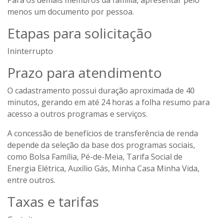
Para os demais membros da família, apresentar pelo
menos um documento por pessoa.
Etapas para solicitação
Ininterrupto
Prazo para atendimento
O cadastramento possui duração aproximada de 40
minutos, gerando em até 24 horas a folha resumo para
acesso a outros programas e serviços.
A concessão de benefícios de transferência de renda
depende da seleção da base dos programas sociais,
como Bolsa Família, Pé-de-Meia, Tarifa Social de
Energia Elétrica, Auxílio Gás, Minha Casa Minha Vida,
entre outros.
Taxas e tarifas