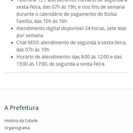
sexta-feira, das 07h às 19h, e nos fins de semana
durante o calendário de pagamento do Bolsa
Família, das 10h às 16h
Atendimento digital disponível 24 horas, sete dias
por semana
Chat MDS: atendimento de segunda a sexta-feira,
das 07h às 19h
Horário de atendimento:
das 8:00 às 12:00 e das
13:00 às 17:00, de segunda a sexta-feira.
A Prefeitura
História da Cidade
Organograma