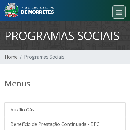
PROGRAMAS SOCIAIS
Home
Programas Sociais
Menus
Auxílio Gás
Benefício de Prestação Continuada - BPC