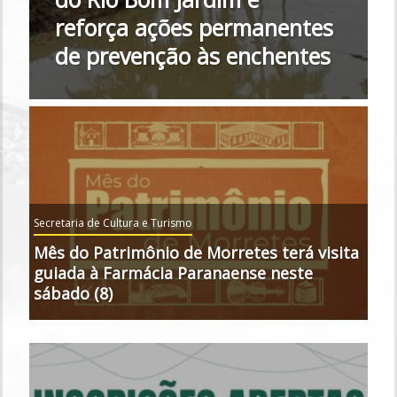
reforça ações permanentes
de prevenção às enchentes
Secretaria de Cultura e Turismo
Mês do Patrimônio de Morretes terá visita
guiada à Farmácia Paranaense neste
sábado (8)