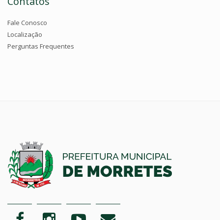
Contatos
Fale Conosco
Localização
Perguntas Frequentes