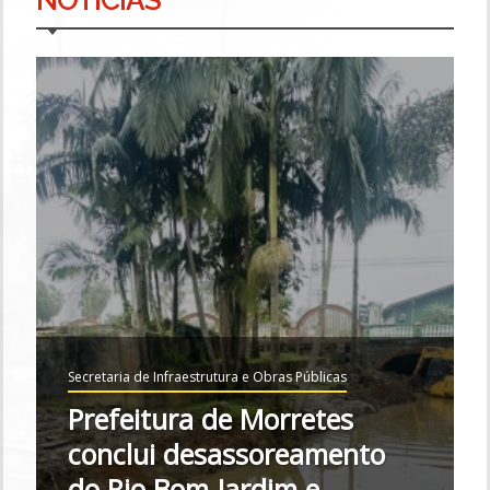
NOTÍCIAS
Secretaria de Infraestrutura e Obras Públicas
Prefeitura de Morretes
conclui desassoreamento
do Rio Bom Jardim e