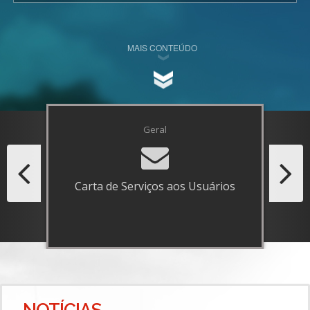
MAIS CONTEÚDO
Geral
Carta de Serviços aos Usuários