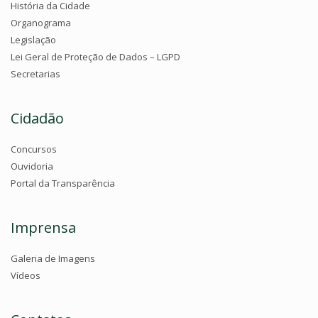
História da Cidade
Organograma
Legislação
Lei Geral de Proteção de Dados – LGPD
Secretarias
Cidadão
Concursos
Ouvidoria
Portal da Transparência
Imprensa
Galeria de Imagens
Vídeos