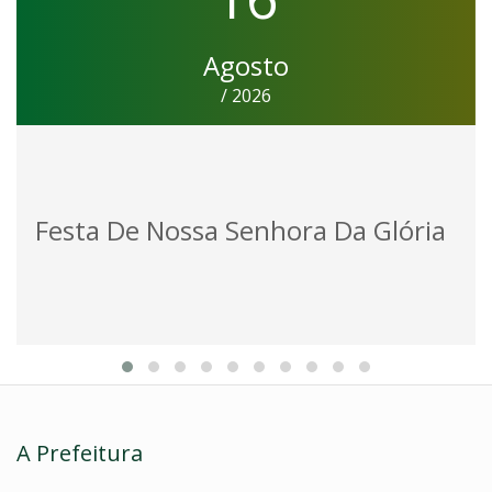
Agosto
/ 2026
Festa De Nossa Senhora Da Glória
A Prefeitura