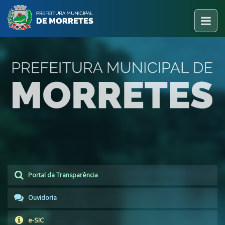
Portal da Transparência
Ouvidoria
e-SIC