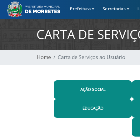
Prefeitura
Secretarias
L
CARTA DE SERVI
Home
Carta de Serviços ao Usuário
AÇÃO SOCIAL
EDUCAÇÃO