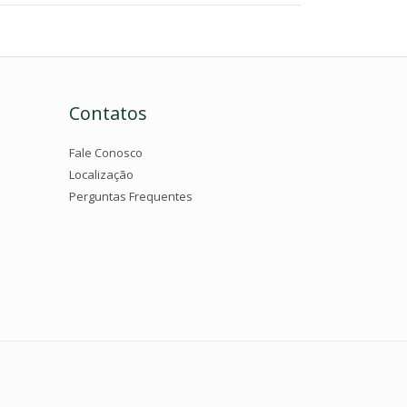
Contatos
Fale Conosco
Localização
Perguntas Frequentes