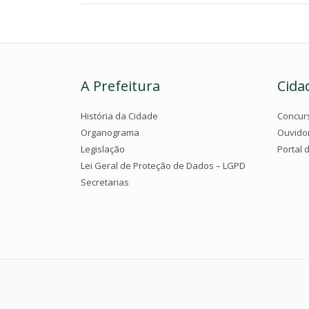
A Prefeitura
Cida
História da Cidade
Concur
Organograma
Ouvido
Legislação
Portal 
Lei Geral de Proteção de Dados – LGPD
Secretarias