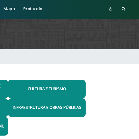
Mapa
Protocolo
E
CULTURA E TURISMO
INFRAESTRUTURA E OBRAS PÚBLICAS
VIL