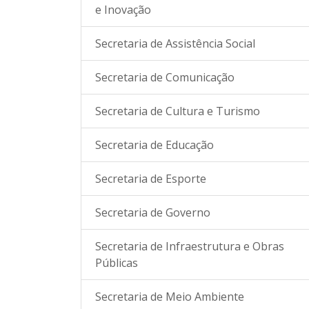
e Inovação
Secretaria de Assistência Social
Secretaria de Comunicação
Secretaria de Cultura e Turismo
Secretaria de Educação
Secretaria de Esporte
Secretaria de Governo
Secretaria de Infraestrutura e Obras
Públicas
Secretaria de Meio Ambiente