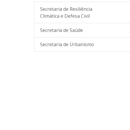
Secretaria de Resiliência
Climática e Defesa Civil
Secretaria de Saúde
Secretaria de Urbanismo