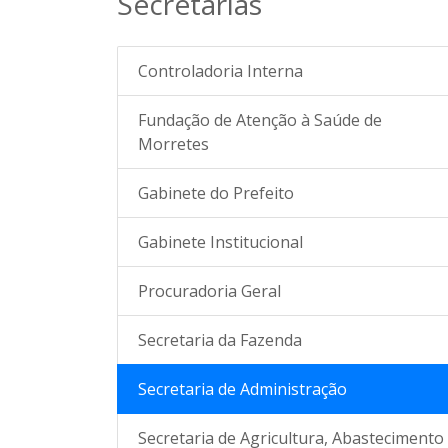
Secretarias
Controladoria Interna
Fundação de Atenção à Saúde de
Morretes
Gabinete do Prefeito
Gabinete Institucional
Procuradoria Geral
Secretaria da Fazenda
Secretaria de Administração
Secretaria de Agricultura, Abastecimento