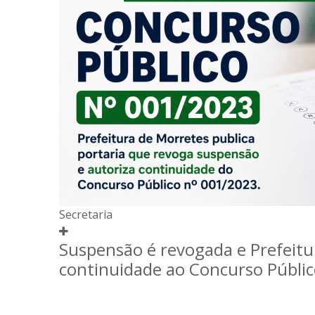
Secretaria
Suspensão é revogada e Prefeitu
continuidade ao Concurso Públi