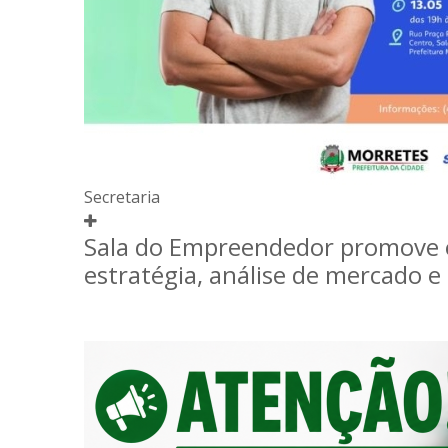
Secretaria
Sala do Empreendedor promove of
estratégia, análise de mercado e 