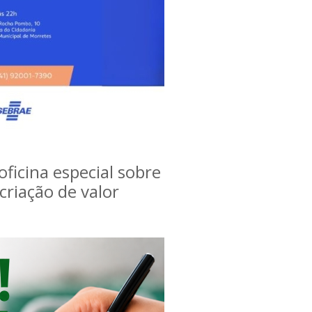
icina especial sobre
criação de valor