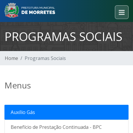
PROGRAMAS SOCIAIS
Home
Programas Sociais
Menus
Auxílio Gás
Benefício de Prestação Continuada - BPC