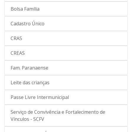
Bolsa Família
Cadastro Único
CRAS
CREAS
Fam. Paranaense
Leite das crianças
Passe Livre Intermunicipal
Serviço de Convivência e Fortalecimento de
Vínculos - SCFV