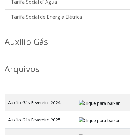
Tarifa Social d' Água
Tarifa Social de Energia Elétrica
Auxílio Gás
Arquivos
Auxílio Gás Fevereiro 2024
Auxílio Gás Fevereiro 2025