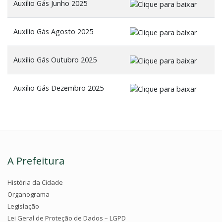
Auxílio Gás Junho 2025
Auxílio Gás Agosto 2025
Auxílio Gás Outubro 2025
Auxílio Gás Dezembro 2025
A Prefeitura
História da Cidade
Organograma
Legislação
Lei Geral de Proteção de Dados – LGPD