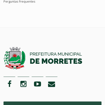
Perguntas Frequentes