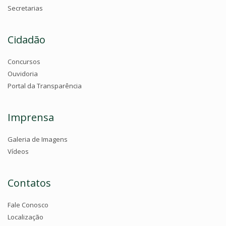
Secretarias
Cidadão
Concursos
Ouvidoria
Portal da Transparência
Imprensa
Galeria de Imagens
Vídeos
Contatos
Fale Conosco
Localização