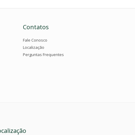
Contatos
Fale Conosco
Localização
Perguntas Frequentes
ocalização