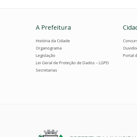
A Prefeitura
Cida
História da Cidade
Concur
Organograma
Ouvido
Legislação
Portal 
Lei Geral de Proteção de Dados – LGPD
Secretarias