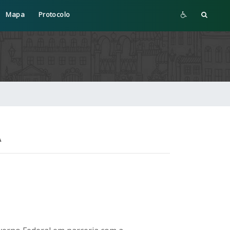
Mapa
Protocolo
A