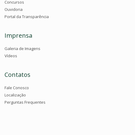
Concursos
Ouvidoria
Portal da Transparência
Imprensa
Galeria de Imagens
Vídeos
Contatos
Fale Conosco
Localização
Perguntas Frequentes