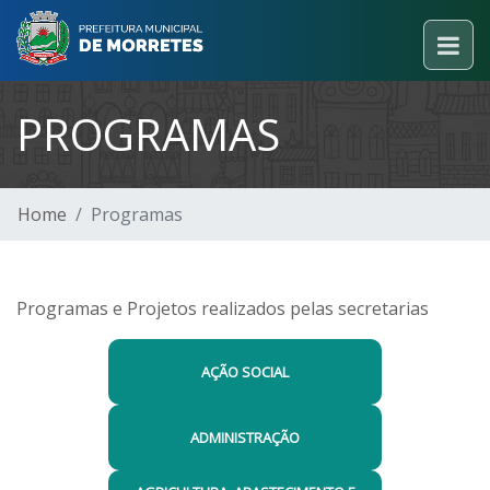
PROGRAMAS
Home
Programas
Programas e Projetos realizados pelas secretarias
AÇÃO SOCIAL
ADMINISTRAÇÃO