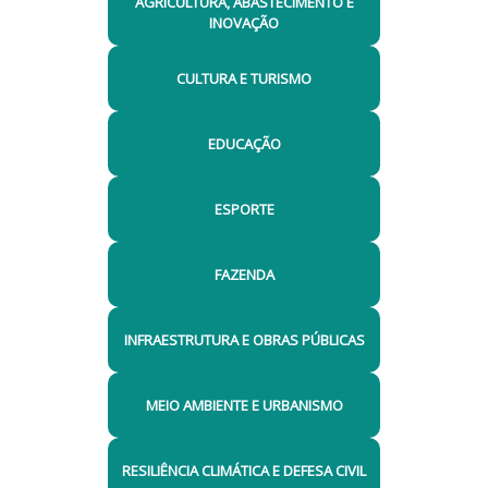
AGRICULTURA, ABASTECIMENTO E
INOVAÇÃO
CULTURA E TURISMO
EDUCAÇÃO
ESPORTE
FAZENDA
INFRAESTRUTURA E OBRAS PÚBLICAS
MEIO AMBIENTE E URBANISMO
RESILIÊNCIA CLIMÁTICA E DEFESA CIVIL