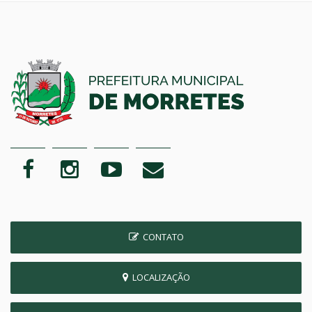
CONTATO
LOCALIZAÇÃO