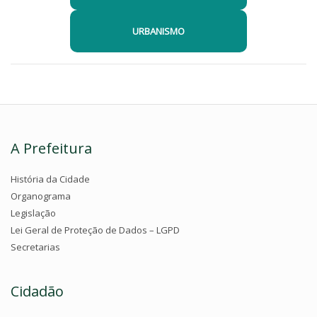
URBANISMO
A Prefeitura
História da Cidade
Organograma
Legislação
Lei Geral de Proteção de Dados – LGPD
Secretarias
Cidadão