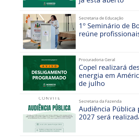
Secretaria de Educação
1º Seminário de Bo
reúne profissionai
Procuradoria Geral
Copel realizará d
energia em Améric
de julho
Secretaria da Fazenda
Audiência Pública
2027 será realizad