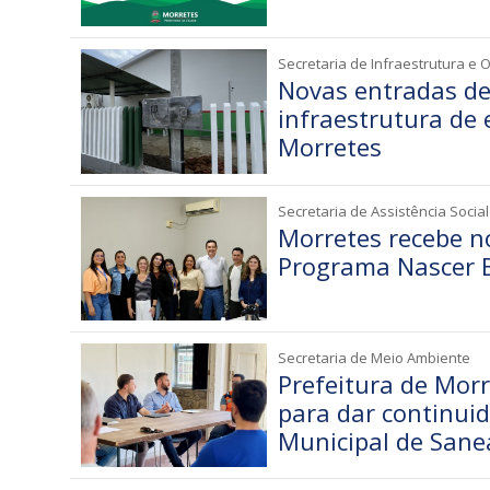
Secretaria de Infraestrutura e 
Novas entradas d
infraestrutura de 
Morretes
Secretaria de Assistência Social
Morretes recebe n
Programa Nascer 
Secretaria de Meio Ambiente
Prefeitura de Morr
para dar continui
Municipal de San