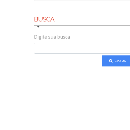
BUSCA
Digite sua busca
BUSCAR