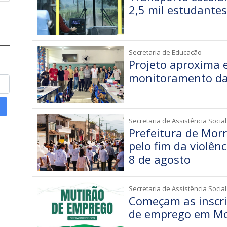
2,5 mil estudantes
Secretaria de Educação
Projeto aproxima 
monitoramento da
Secretaria de Assistência Social
Prefeitura de Mo
pelo fim da violên
8 de agosto
Secretaria de Assistência Social
Começam as inscri
de emprego em Mo