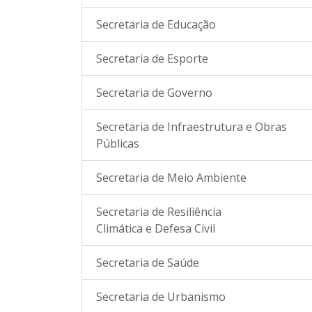
Secretaria de Educação
Secretaria de Esporte
Secretaria de Governo
Secretaria de Infraestrutura e Obras
Públicas
Secretaria de Meio Ambiente
Secretaria de Resiliência
Climática e Defesa Civil
Secretaria de Saúde
Secretaria de Urbanismo