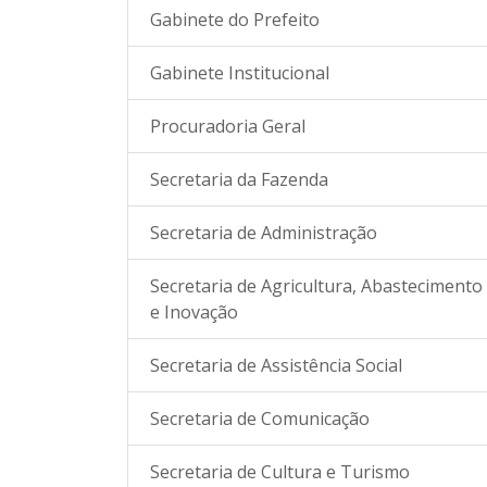
Gabinete do Prefeito
Gabinete Institucional
Procuradoria Geral
Secretaria da Fazenda
Secretaria de Administração
Secretaria de Agricultura, Abastecimento
e Inovação
Secretaria de Assistência Social
Secretaria de Comunicação
Secretaria de Cultura e Turismo