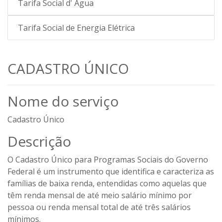
Tarifa Social d' Água
Tarifa Social de Energia Elétrica
CADASTRO ÚNICO
Nome do serviço
Cadastro Único
Descrição
O Cadastro Único para Programas Sociais do Governo
Federal é um instrumento que identifica e caracteriza as
famílias de baixa renda, entendidas como aquelas que
têm renda mensal de até meio salário mínimo por
pessoa ou renda mensal total de até três salários
mínimos.