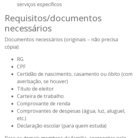
serviços específicos
Requisitos/documentos
necessários
Documentos necessários (originais – não precisa
cópia):
RG
CPF
Certidão de nascimento, casamento ou óbito (com
averbação, se houver)
Título de eleitor
Carteira de trabalho
Comprovante de renda
Comprovantes de despesas (água, luz, aluguel,
etc.)
Declaração escolar (para quem estuda)