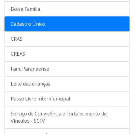
Bolsa Família
Cadastro Único
CRAS
CREAS
Fam. Paranaense
Leite das crianças
Passe Livre Intermunicipal
Serviço de Convivência e Fortalecimento de
Vínculos - SCFV