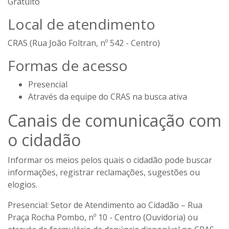
Gratuito
Local de atendimento
CRAS (Rua João Foltran, nº 542 - Centro)
Formas de acesso
Presencial
Através da equipe do CRAS na busca ativa
Canais de comunicação com
o cidadão
Informar os meios pelos quais o cidadão pode buscar
informações, registrar reclamações, sugestões ou
elogios.
Presencial:
Setor de Atendimento ao Cidadão – Rua
Praça Rocha Pombo, nº 10 - Centro (Ouvidoria) ou