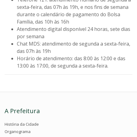
sexta-feira, das 07h às 19h, e nos fins de semana
durante o calendário de pagamento do Bolsa
Família, das 10h às 16h
Atendimento digital disponível 24 horas, sete dias
por semana
Chat MDS: atendimento de segunda a sexta-feira,
das 07h às 19h
Horário de atendimento:
das 8:00 às 12:00 e das
13:00 às 17:00, de segunda a sexta-feira.
A Prefeitura
História da Cidade
Organograma