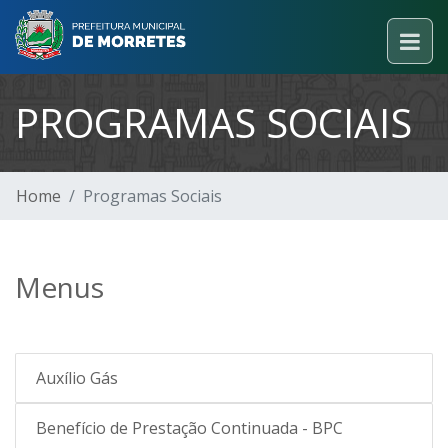
PROGRAMAS SOCIAIS
Home
Programas Sociais
Menus
Auxílio Gás
Benefício de Prestação Continuada - BPC