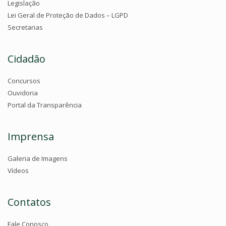
Legislação
Lei Geral de Proteção de Dados – LGPD
Secretarias
Cidadão
Concursos
Ouvidoria
Portal da Transparência
Imprensa
Galeria de Imagens
Vídeos
Contatos
Fale Conosco