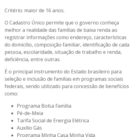
Critério: maior de 16 anos.
O Cadastro Único permite que o governo conheça
melhor a realidade das famílias de baixa renda ao
registrar informações como endereço, características
do domicílio, composição familiar, identificação de cada
pessoa, escolaridade, situação de trabalho e renda,
deficiência, entre outras.
É o principal instrumento do Estado brasileiro para
seleção e inclusão de famílias em programas sociais
federais, sendo utilizado para concessão de benefícios
como:
Programa Bolsa Família
Pé-de-Meia
Tarifa Social de Energia Elétrica
Auxílio Gás
Programa Minha Casa Minha Vida