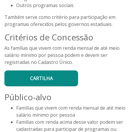
Outros programas sociais
Também serve como critério para participação em
programas oferecidos pelos governos estaduais.
Critérios de Concessão
As famílias que vivem com renda mensal de até meio
salário mínimo por pessoa podem e devem ser
registradas no Cadastro Único.
CARTILHA
Público-alvo
Famílias que vivem com renda mensal de até meio
salário mínimo por pessoa
Famílias com renda acima desse valor podem ser
cadastradas para participar de programas ou