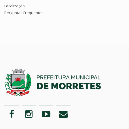
Localização
Perguntas Frequentes