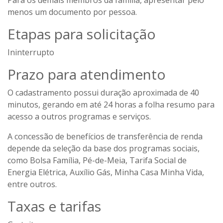
Para os demais membros da família, apresentar pelo
menos um documento por pessoa.
Etapas para solicitação
Ininterrupto
Prazo para atendimento
O cadastramento possui duração aproximada de 40
minutos, gerando em até 24 horas a folha resumo para
acesso a outros programas e serviços.
A concessão de benefícios de transferência de renda
depende da seleção da base dos programas sociais,
como Bolsa Família, Pé-de-Meia, Tarifa Social de
Energia Elétrica, Auxílio Gás, Minha Casa Minha Vida,
entre outros.
Taxas e tarifas