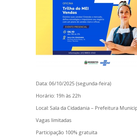
Data:
06/10/2025 (segunda-feira)
Horário:
19h às 22h
Local:
Sala da Cidadania – Prefeitura Munici
Vagas limitadas
Participação 100% gratuita