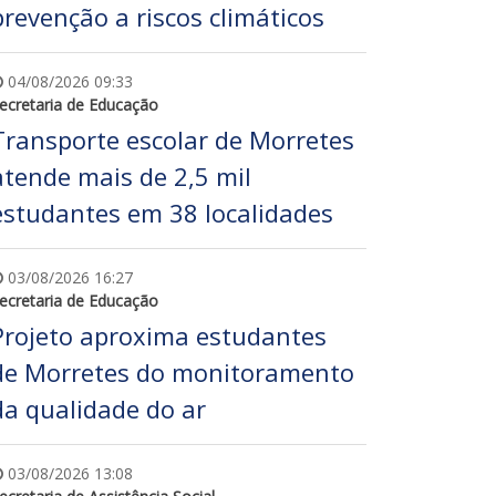
prevenção a riscos climáticos
04/08/2026 09:33
ecretaria de Educação
Transporte escolar de Morretes
atende mais de 2,5 mil
estudantes em 38 localidades
03/08/2026 16:27
ecretaria de Educação
Projeto aproxima estudantes
de Morretes do monitoramento
da qualidade do ar
03/08/2026 13:08