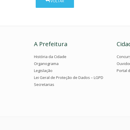
VOLTAR
A Prefeitura
Cida
História da Cidade
Concur
Organograma
Ouvido
Legislação
Portal 
Lei Geral de Proteção de Dados – LGPD
Secretarias