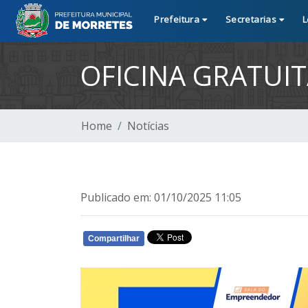
Prefeitura
Secretarias
L
OFICINA GRATUIT
Home
Notícias
Publicado em: 01/10/2025 11:05
Compartilhar
WHATSAPP