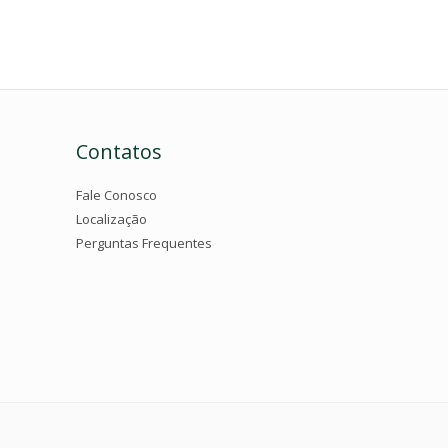
Contatos
Fale Conosco
Localização
Perguntas Frequentes