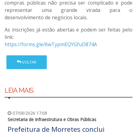
compras públicas não precisa ser complicado e pode
representar uma
grande virada para o
desenvolvimento de negócios locais
.
As inscrições já estão abertas e podem ser feitas pelo
link:
https://forms.gle/6wTypmEQYGfuD874A
VOLTAR
LEIA MAIS
07/08/2026 17:08
Secretaria de Infraestrutura e Obras Públicas
Prefeitura de Morretes conclui