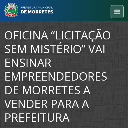
OFICINA “LICITAÇÃO
SEM MISTÉRIO” VAI
ENSINAR
EMPREENDEDORES
DE MORRETES A
VENDER PARA A
PREFEITURA