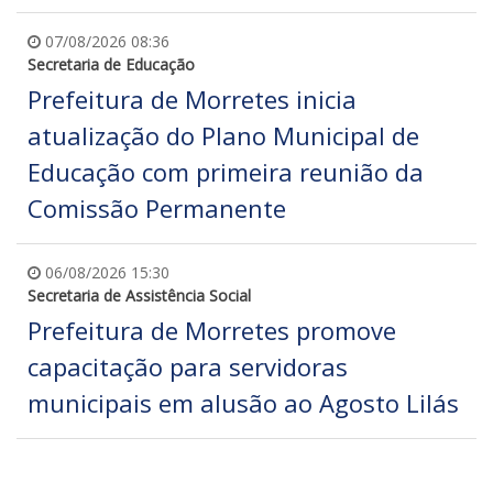
07/08/2026 08:36
Secretaria de Educação
Prefeitura de Morretes inicia
atualização do Plano Municipal de
Educação com primeira reunião da
Comissão Permanente
06/08/2026 15:30
Secretaria de Assistência Social
Prefeitura de Morretes promove
capacitação para servidoras
municipais em alusão ao Agosto Lilás