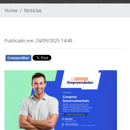
Home
Notícias
Publicado em: 24/09/2025 14:40
Compartilhar
WHATSAPP