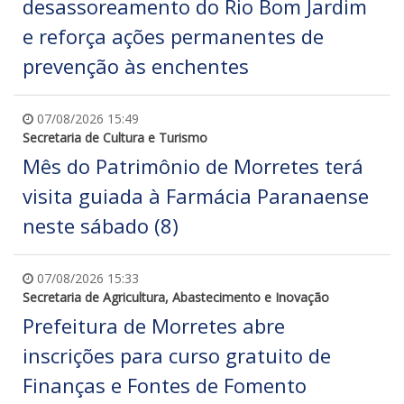
desassoreamento do Rio Bom Jardim
e reforça ações permanentes de
prevenção às enchentes
07/08/2026 15:49
Secretaria de Cultura e Turismo
Mês do Patrimônio de Morretes terá
visita guiada à Farmácia Paranaense
neste sábado (8)
07/08/2026 15:33
Secretaria de Agricultura, Abastecimento e Inovação
Prefeitura de Morretes abre
inscrições para curso gratuito de
Finanças e Fontes de Fomento