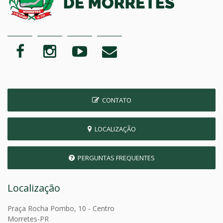
CONTATO
LOCALIZAÇÃO
PERGUNTAS FREQUENTES
Localização
Praça Rocha Pombo, 10 - Centro
Morretes-PR