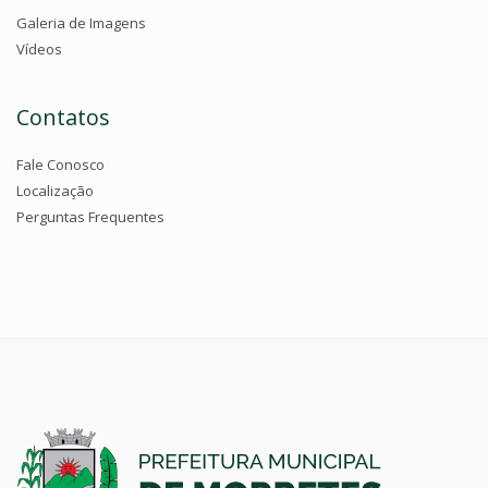
Galeria de Imagens
Vídeos
Contatos
Fale Conosco
Localização
Perguntas Frequentes