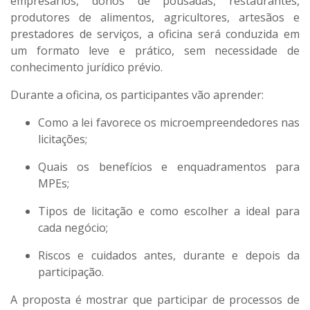
empresários, donos de pousadas, restaurantes,
produtores de alimentos, agricultores, artesãos e
prestadores de serviços
, a oficina será conduzida em
um formato leve e prático, sem necessidade de
conhecimento jurídico prévio.
Durante a oficina, os participantes vão aprender:
Como a lei favorece os microempreendedores nas
licitações;
Quais os benefícios e enquadramentos para
MPEs;
Tipos de licitação e como escolher a ideal para
cada negócio;
Riscos e cuidados antes, durante e depois da
participação.
A proposta é mostrar que participar de processos de