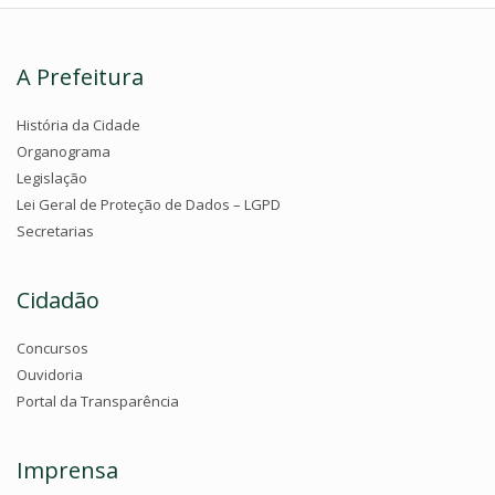
A Prefeitura
História da Cidade
Organograma
Legislação
Lei Geral de Proteção de Dados – LGPD
Secretarias
Cidadão
Concursos
Ouvidoria
Portal da Transparência
Imprensa