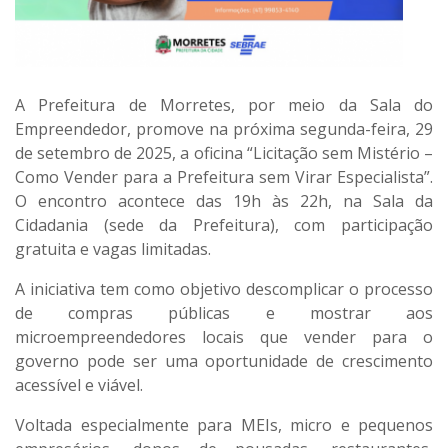
A Prefeitura de Morretes, por meio da Sala do
Empreendedor, promove na próxima
segunda-feira, 29
de setembro de 2025
, a oficina
“Licitação sem Mistério –
Como Vender para a Prefeitura sem Virar Especialista”
.
O encontro acontece das
19h às 22h
, na Sala da
Cidadania (sede da Prefeitura), com participação
gratuita e vagas limitadas.
A iniciativa tem como objetivo
descomplicar o processo
de compras públicas
e mostrar aos
microempreendedores locais que vender para o
governo pode ser uma oportunidade de crescimento
acessível e viável.
Voltada especialmente para
MEIs, micro e pequenos