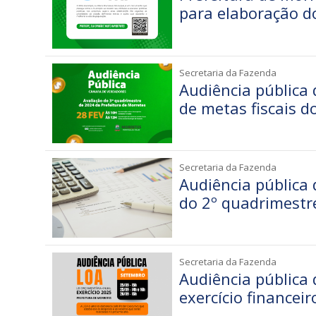
para elaboração d
Secretaria da Fazenda
Audiência pública 
de metas fiscais d
Secretaria da Fazenda
Audiência pública 
do 2º quadrimestr
Secretaria da Fazenda
Audiência pública 
exercício financei