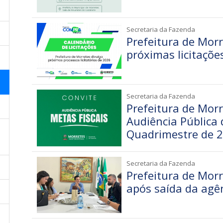
Secretaria da Fazenda
Prefeitura de Morr
próximas licitaçõe
Secretaria da Fazenda
Prefeitura de Mor
Audiência Pública 
Quadrimestre de 
Secretaria da Fazenda
Prefeitura de Morr
após saída da agên