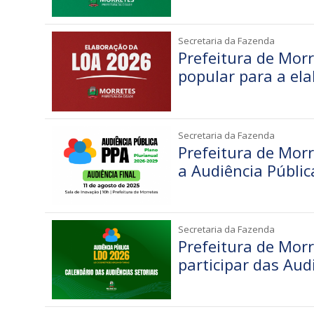
Secretaria da Fazenda
Prefeitura de Morr
popular para a el
Secretaria da Fazenda
Prefeitura de Mor
a Audiência Públi
Secretaria da Fazenda
Prefeitura de Mor
participar das Aud