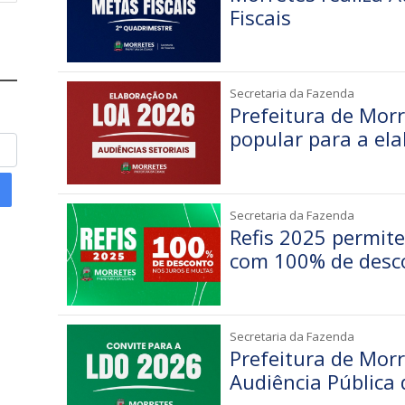
Fiscais
Secretaria da Fazenda
Prefeitura de Morr
popular para a el
Secretaria da Fazenda
Refis 2025 permit
com 100% de desco
Secretaria da Fazenda
Prefeitura de Mor
Audiência Pública