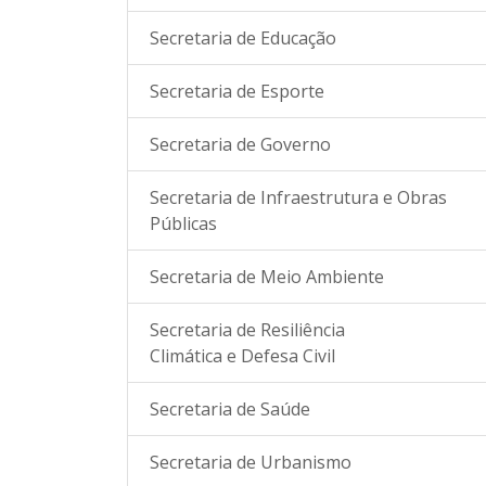
Secretaria de Educação
Secretaria de Esporte
Secretaria de Governo
Secretaria de Infraestrutura e Obras
Públicas
Secretaria de Meio Ambiente
Secretaria de Resiliência
Climática e Defesa Civil
Secretaria de Saúde
Secretaria de Urbanismo