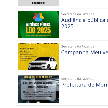
Secretaria da Fazenda
Audiência pública
2025
Secretaria da Fazenda
Campanha Meu veí
Secretaria da Fazenda
Prefeitura de Mo