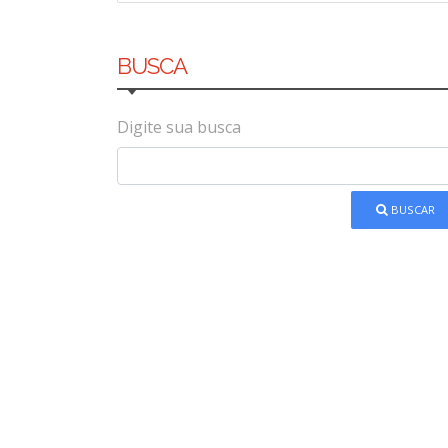
BUSCA
Digite sua busca
BUSCAR