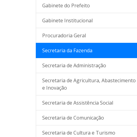
Gabinete do Prefeito
Gabinete Institucional
Procuradoria Geral
Secretaria da Fazenda
Secretaria de Administração
Secretaria de Agricultura, Abastecimento
e Inovação
Secretaria de Assistência Social
Secretaria de Comunicação
Secretaria de Cultura e Turismo