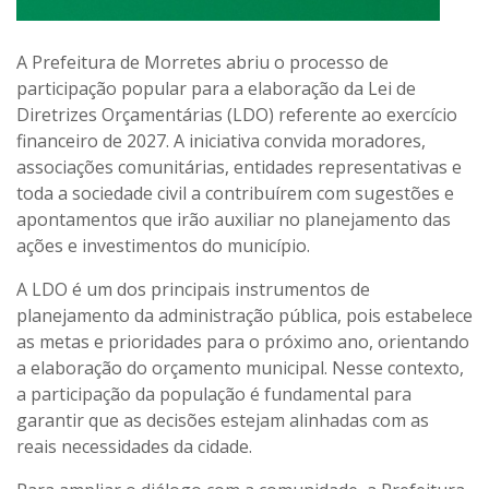
A Prefeitura de Morretes abriu o processo de
participação popular para a elaboração da Lei de
Diretrizes Orçamentárias (LDO) referente ao exercício
financeiro de 2027. A iniciativa convida moradores,
associações comunitárias, entidades representativas e
toda a sociedade civil a contribuírem com sugestões e
apontamentos que irão auxiliar no planejamento das
ações e investimentos do município.
A LDO é um dos principais instrumentos de
planejamento da administração pública, pois estabelece
as metas e prioridades para o próximo ano, orientando
a elaboração do orçamento municipal. Nesse contexto,
a participação da população é fundamental para
garantir que as decisões estejam alinhadas com as
reais necessidades da cidade.