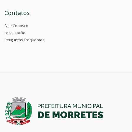
Contatos
Fale Conosco
Localização
Perguntas Frequentes