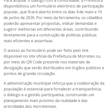
Para ampliar o diálogo com a comunidade, a Prefeitura
disponibilizou um formulário eletrônico de participação
popular, que ficará aberto entre os dias 4 de maio e 10
de junho de 2026. Por meio da ferramenta, os cidadãos
poderão apresentar propostas, indicar demandas e
sugerir melhorias em diferentes áreas, contribuindo
diretamente para a construção de políticas públicas
mais eficientes e assertivas.
O acesso ao formulário pode ser feito pelo link
disponível no site oficial da Prefeitura de Morretes ou
por meio do QR Code presente nos materiais de
divulgação que serão distribuídos em órgãos públicos e
pontos de grande circulação.
A administração municipal reforça que a colaboração da
população é essencial para fortalecer a transparência,
o diálogo e a gestão participativa, construindo um
planejamento mais próximo da realidade e das
prioridades dos morretenses.