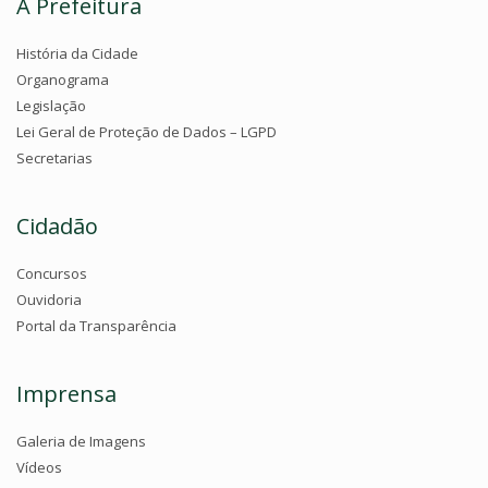
A Prefeitura
História da Cidade
Organograma
Legislação
Lei Geral de Proteção de Dados – LGPD
Secretarias
Cidadão
Concursos
Ouvidoria
Portal da Transparência
Imprensa
Galeria de Imagens
Vídeos