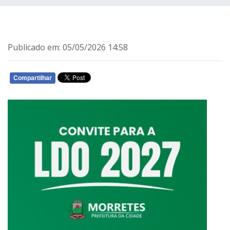
Publicado em: 05/05/2026 14:58
Compartilhar
WHATSAPP