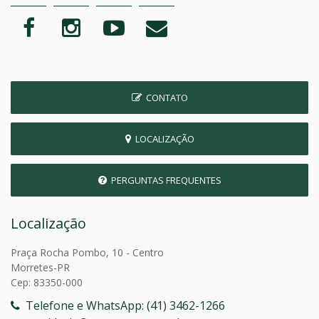
CONTATO
LOCALIZAÇÃO
PERGUNTAS FREQUENTES
Localização
Praça Rocha Pombo, 10 - Centro
Morretes-PR
Cep: 83350-000
Telefone e WhatsApp: (41) 3462-1266