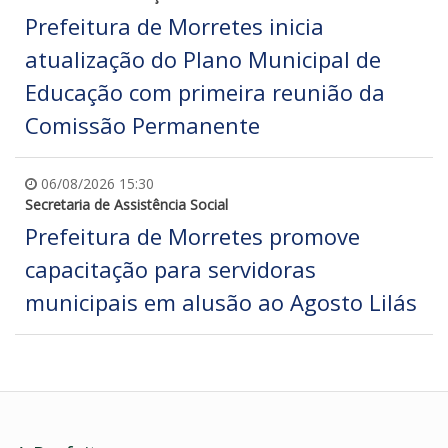
Prefeitura de Morretes inicia
atualização do Plano Municipal de
Educação com primeira reunião da
Comissão Permanente
06/08/2026 15:30
Secretaria de Assistência Social
Prefeitura de Morretes promove
capacitação para servidoras
municipais em alusão ao Agosto Lilás