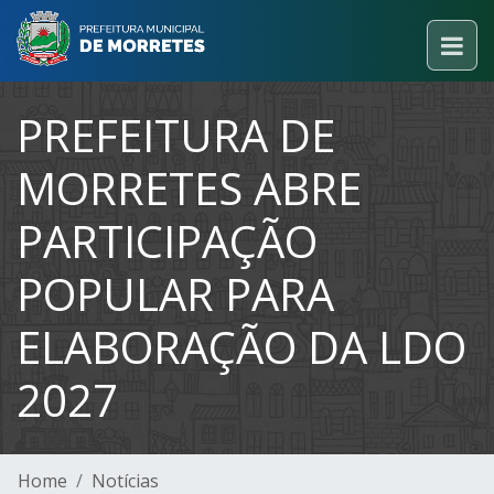
PREFEITURA DE
MORRETES ABRE
PARTICIPAÇÃO
POPULAR PARA
ELABORAÇÃO DA LDO
2027
Home
Notícias