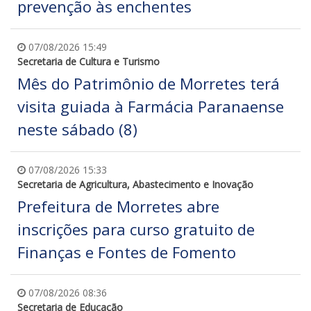
prevenção às enchentes
07/08/2026 15:49
Secretaria de Cultura e Turismo
Mês do Patrimônio de Morretes terá
visita guiada à Farmácia Paranaense
neste sábado (8)
07/08/2026 15:33
Secretaria de Agricultura, Abastecimento e Inovação
Prefeitura de Morretes abre
inscrições para curso gratuito de
Finanças e Fontes de Fomento
07/08/2026 08:36
Secretaria de Educação