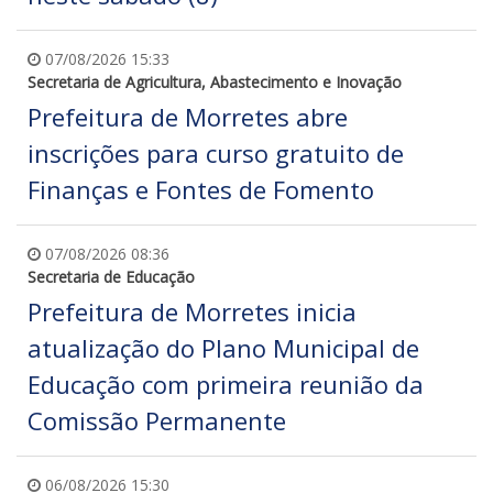
07/08/2026 15:33
Secretaria de Agricultura, Abastecimento e Inovação
Prefeitura de Morretes abre
inscrições para curso gratuito de
Finanças e Fontes de Fomento
07/08/2026 08:36
Secretaria de Educação
Prefeitura de Morretes inicia
atualização do Plano Municipal de
Educação com primeira reunião da
Comissão Permanente
06/08/2026 15:30