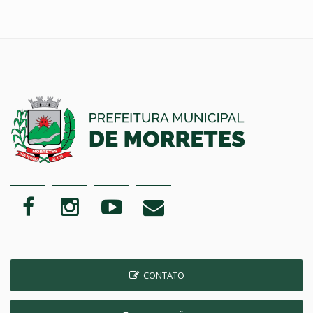
CONTATO