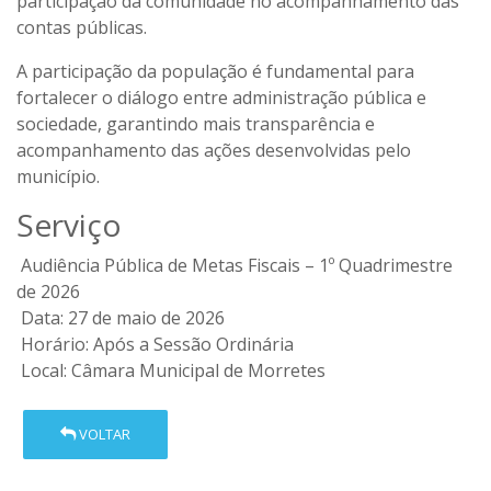
participação da comunidade no acompanhamento das
contas públicas.
A participação da população é fundamental para
fortalecer o diálogo entre administração pública e
sociedade, garantindo mais transparência e
acompanhamento das ações desenvolvidas pelo
município.
Serviço
Audiência Pública de Metas Fiscais – 1º Quadrimestre
de 2026
Data: 27 de maio de 2026
Horário: Após a Sessão Ordinária
Local: Câmara Municipal de Morretes
VOLTAR