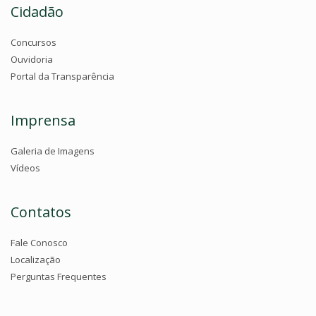
Cidadão
Concursos
Ouvidoria
Portal da Transparência
Imprensa
Galeria de Imagens
Vídeos
Contatos
Fale Conosco
Localização
Perguntas Frequentes