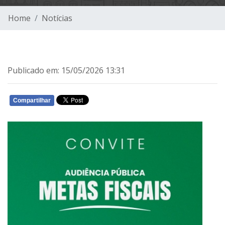
Home
Notícias
Publicado em: 15/05/2026 13:31
Compartilhar
WHATSAPP