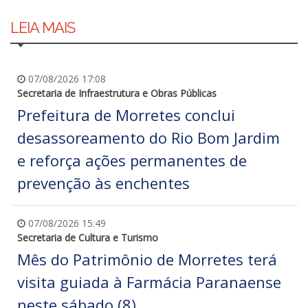
LEIA MAIS
07/08/2026 17:08
Secretaria de Infraestrutura e Obras Públicas
Prefeitura de Morretes conclui
desassoreamento do Rio Bom Jardim
e reforça ações permanentes de
prevenção às enchentes
07/08/2026 15:49
Secretaria de Cultura e Turismo
Mês do Patrimônio de Morretes terá
visita guiada à Farmácia Paranaense
neste sábado (8)