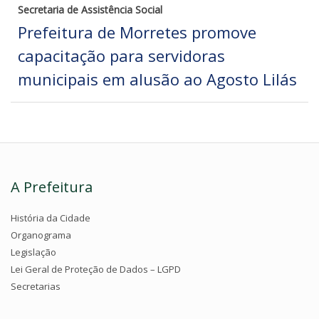
Secretaria de Assistência Social
Prefeitura de Morretes promove
capacitação para servidoras
municipais em alusão ao Agosto Lilás
A Prefeitura
História da Cidade
Organograma
Legislação
Lei Geral de Proteção de Dados – LGPD
Secretarias