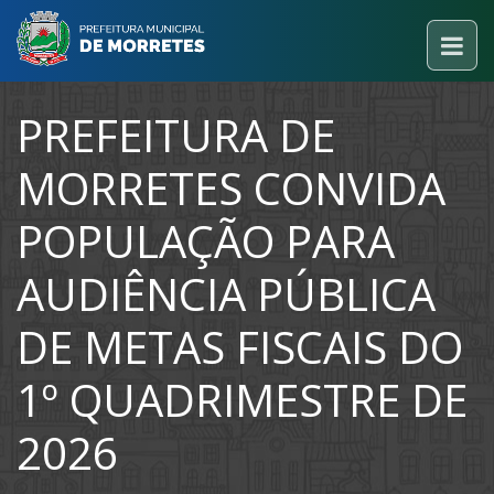
PREFEITURA DE
MORRETES CONVIDA
POPULAÇÃO PARA
AUDIÊNCIA PÚBLICA
DE METAS FISCAIS DO
1º QUADRIMESTRE DE
2026