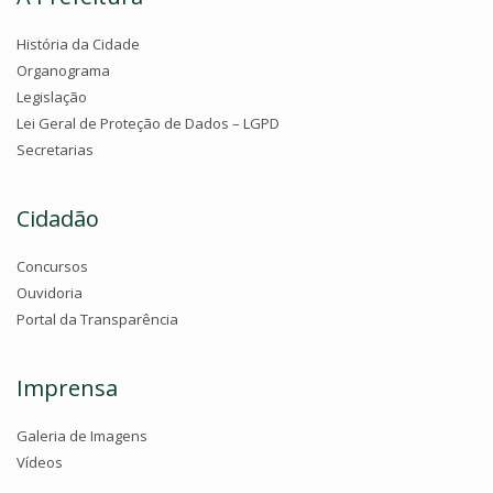
História da Cidade
Organograma
Legislação
Lei Geral de Proteção de Dados – LGPD
Secretarias
Cidadão
Concursos
Ouvidoria
Portal da Transparência
Imprensa
Galeria de Imagens
Vídeos