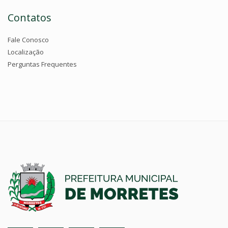
Contatos
Fale Conosco
Localização
Perguntas Frequentes