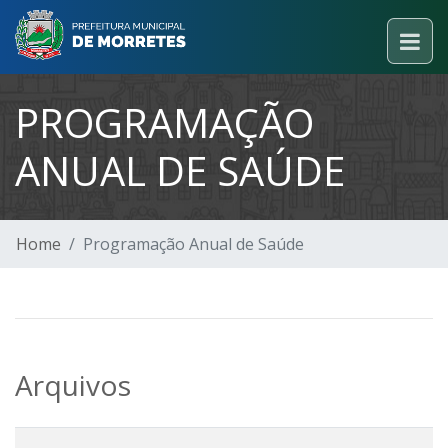
PROGRAMAÇÃO
ANUAL DE SAÚDE
Home
Programação Anual de Saúde
Arquivos