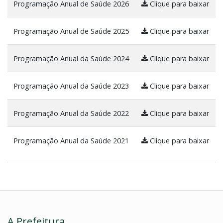
Programação Anual de Saúde 2026
Clique para baixar
Programação Anual de Saúde 2025
Clique para baixar
Programação Anual da Saúde 2024
Clique para baixar
Programação Anual da Saúde 2023
Clique para baixar
Programação Anual da Saúde 2022
Clique para baixar
Programação Anual da Saúde 2021
Clique para baixar
A Prefeitura