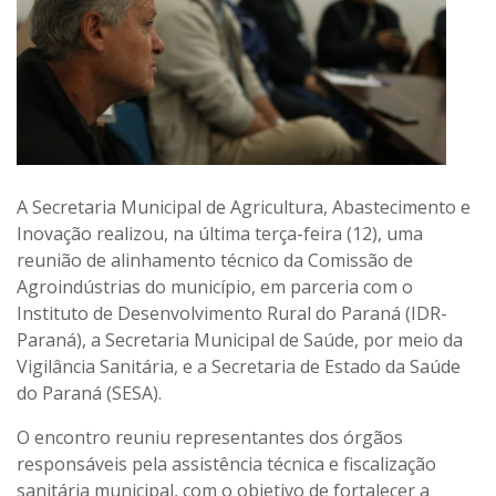
A Secretaria Municipal de Agricultura, Abastecimento e
Inovação realizou, na última terça-feira (12), uma
reunião de alinhamento técnico da Comissão de
Agroindústrias do município, em parceria com o
Instituto de Desenvolvimento Rural do Paraná (IDR-
Paraná), a Secretaria Municipal de Saúde, por meio da
Vigilância Sanitária, e a Secretaria de Estado da Saúde
do Paraná (SESA).
O encontro reuniu representantes dos órgãos
responsáveis pela assistência técnica e fiscalização
sanitária municipal, com o objetivo de fortalecer a