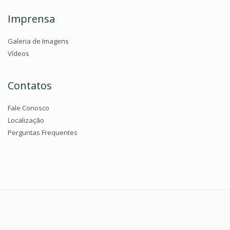
Imprensa
Galeria de Imagens
Vídeos
Contatos
Fale Conosco
Localização
Perguntas Frequentes