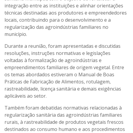
integração entre as instituições e alinhar orientações
técnicas destinadas aos produtores e empreendedores
locais, contribuindo para o desenvolvimento e a
regularização das agroindústrias familiares no
município.
Durante a reunião, foram apresentadas e discutidas
resoluções, instruções normativas e legislações
voltadas à formalização de agroindústrias e
empreendimentos familiares de origem vegetal. Entre
os temas abordados estiveram o Manual de Boas
Práticas de Fabricação de Alimentos, rotulagem,
rastreabilidade, licença sanitária e demais exigências
aplicáveis ao setor.
Também foram debatidas normativas relacionadas à
regularização sanitária das agroindústrias familiares
rurais, à rastreabilidade de produtos vegetais frescos
destinados ao consumo humano e aos procedimentos