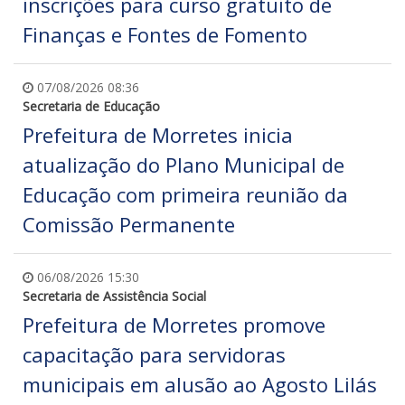
inscrições para curso gratuito de
Finanças e Fontes de Fomento
07/08/2026 08:36
Secretaria de Educação
Prefeitura de Morretes inicia
atualização do Plano Municipal de
Educação com primeira reunião da
Comissão Permanente
06/08/2026 15:30
Secretaria de Assistência Social
Prefeitura de Morretes promove
capacitação para servidoras
municipais em alusão ao Agosto Lilás