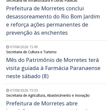
Secretaria de Infraestrutura e Obras Públicas
Prefeitura de Morretes conclui
desassoreamento do Rio Bom Jardim
e reforça ações permanentes de
prevenção às enchentes
07/08/2026 15:49
Secretaria de Cultura e Turismo
Mês do Patrimônio de Morretes terá
visita guiada à Farmácia Paranaense
neste sábado (8)
07/08/2026 15:33
Secretaria de Agricultura, Abastecimento e Inovação
Prefeitura de Morretes abre