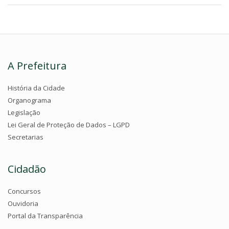
A Prefeitura
História da Cidade
Organograma
Legislação
Lei Geral de Proteção de Dados – LGPD
Secretarias
Cidadão
Concursos
Ouvidoria
Portal da Transparência