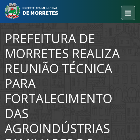
PREFEITURA DE
MORRETES REALIZA
REUNIÃO TÉCNICA
PARA
FORTALECIMENTO
DAS
AGROINDÚSTRIAS