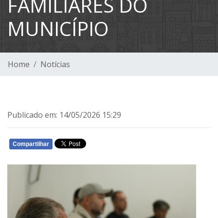
FAMILIARES DO
MUNICÍPIO
Home
Notícias
Publicado em: 14/05/2026 15:29
Compartilhar
WHATSAPP