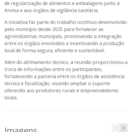
de regularização de alimentos e embalagens junto à
Anvisa e aos órgãos de vigilância sanitária.
A iniciativa faz parte do trabalho contínuo desenvolvido
pelo município desde 2025 para fortalecer as
agroindústrias municipais, promovendo a integração
entre os órgãos envolvidos e incentivando a produção
local de forma segura, eficiente e sustentável.
Além do alinhamento técnico, a reunião proporcionou a
troca de informações entre os participantes,
fortalecendo a parceria entre os órgãos de assistência
técnica e fiscalização, visando ampliar o suporte
oferecido aos produtores rurais e empreendedores
locais.
Imagens