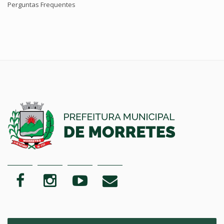
Perguntas Frequentes