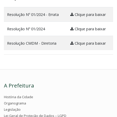
Resolução Nº 01/2024 - Errata
Clique para baixar
Resolução Nº 01/2024
Clique para baixar
Resolução CMDM - Diretoria
Clique para baixar
A Prefeitura
História da Cidade
Organograma
Legislação
Lei Geral de Proteção de Dados – LGPD