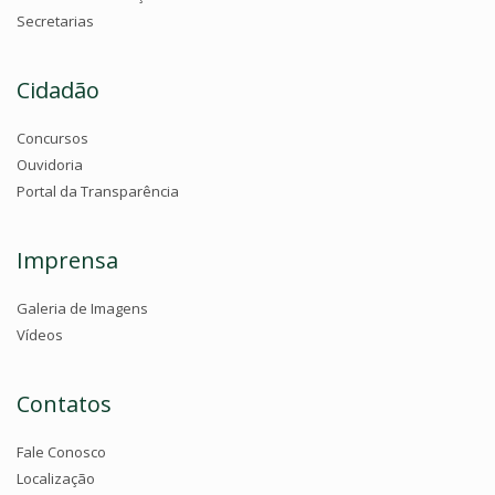
Secretarias
Cidadão
Concursos
Ouvidoria
Portal da Transparência
Imprensa
Galeria de Imagens
Vídeos
Contatos
Fale Conosco
Localização