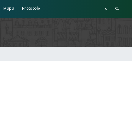
Mapa
Protocolo