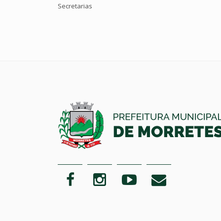
Secretarias