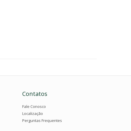
Contatos
Fale Conosco
Localização
Perguntas Frequentes