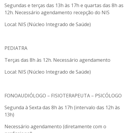
Segundas e terças das 13h às 17h e quartas das 8h as
12h. Necessário agendamento recepção do NIS
Local: NIS (Núcleo Integrado de Saúde)
PEDIATRA
Terças das 8h às 12h. Necessário agendamento
Local: NIS (Núcleo Integrado de Saúde)
FONOAUDIÓLOGO – FISIOTERAPEUTA – PSICÓLOGO
Segunda à Sexta das 8h às 17h (intervalo das 12h às
13h)
Necessário agendamento (diretamente com o