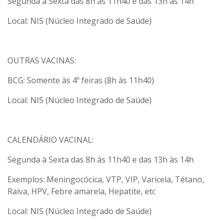
Segunda à Sexta das 8h às 11h40 e das 13h às 14h
Local: NIS (Núcleo Integrado de Saúde)
OUTRAS VACINAS:
BCG: Somente às 4º feiras (8h às 11h40)
Local: NIS (Núcleo Integrado de Saúde)
CALENDÁRIO VACINAL:
Segunda à Sexta das 8h às 11h40 e das 13h às 14h
Exemplos: Meningocócica, VTP, VIP, Varicela, Tétano,
Raiva, HPV, Febre amarela, Hepatite, etc
Local: NIS (Núcleo Integrado de Saúde)