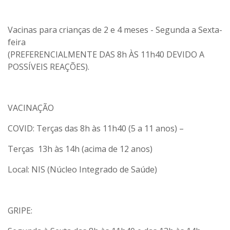
Vacinas para crianças de 2 e 4 meses - Segunda a Sexta-
feira
(PREFERENCIALMENTE DAS 8h ÀS 11h40 DEVIDO A
POSSÍVEIS REAÇÕES).
VACINAÇÃO
COVID: Terças das 8h às 11h40 (5 a 11 anos) –
Terças 13h às 14h (acima de 12 anos)
Local: NIS (Núcleo Integrado de Saúde)
GRIPE: