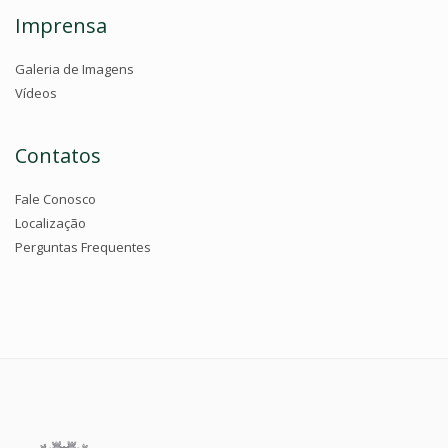
Imprensa
Galeria de Imagens
Vídeos
Contatos
Fale Conosco
Localização
Perguntas Frequentes