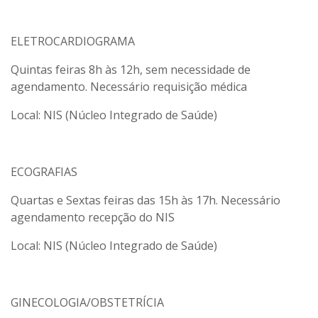
ELETROCARDIOGRAMA
Quintas feiras 8h às 12h, sem necessidade de
agendamento. Necessário requisição médica
Local: NIS (Núcleo Integrado de Saúde)
ECOGRAFIAS
Quartas e Sextas feiras das 15h às 17h. Necessário
agendamento recepção do NIS
Local: NIS (Núcleo Integrado de Saúde)
GINECOLOGIA/OBSTETRÍCIA