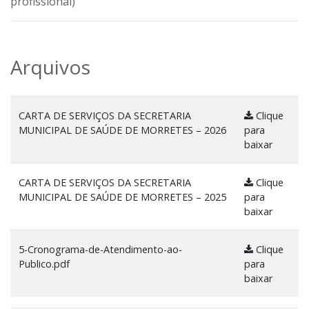
profissional)
Arquivos
CARTA DE SERVIÇOS DA SECRETARIA
Clique
MUNICIPAL DE SAÚDE DE MORRETES – 2026
para
baixar
CARTA DE SERVIÇOS DA SECRETARIA
Clique
MUNICIPAL DE SAÚDE DE MORRETES – 2025
para
baixar
5-Cronograma-de-Atendimento-ao-
Clique
Publico.pdf
para
baixar