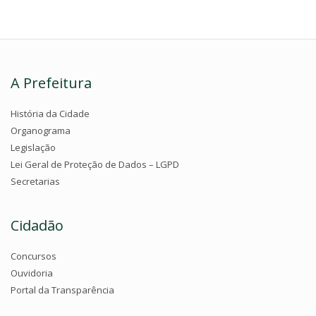
A Prefeitura
História da Cidade
Organograma
Legislação
Lei Geral de Proteção de Dados – LGPD
Secretarias
Cidadão
Concursos
Ouvidoria
Portal da Transparência