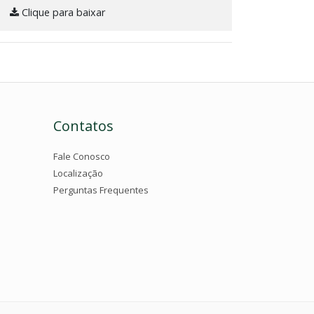
Clique para baixar
Contatos
Fale Conosco
Localização
Perguntas Frequentes