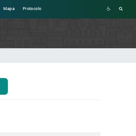
Mapa
Protocolo