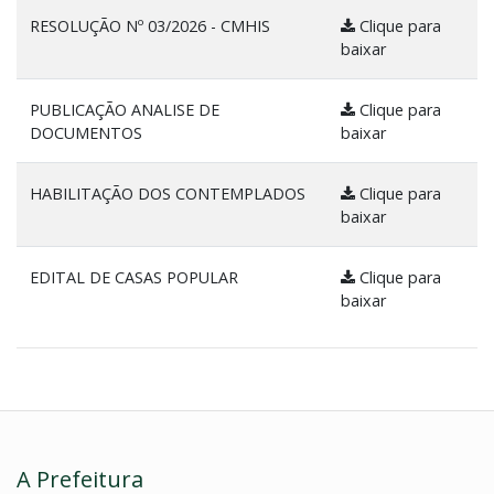
RESOLUÇÃO Nº 03/2026 - CMHIS
Clique para
baixar
PUBLICAÇÃO ANALISE DE
Clique para
DOCUMENTOS
baixar
HABILITAÇÃO DOS CONTEMPLADOS
Clique para
baixar
EDITAL DE CASAS POPULAR
Clique para
baixar
A Prefeitura