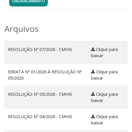
CREDENCIAMENTO
Arquivos
RESOLUÇÃO Nº 07/2026 - CMHIS
Clique para
baixar
ERRATA Nº 01/2026 À RESOLUÇÃO Nº
Clique para
05/2026
baixar
RESOLUÇÃO Nº 05/2026 - CMHIS
Clique para
baixar
RESOLUÇÃO Nº 04/2026 - CMHIS
Clique para
baixar