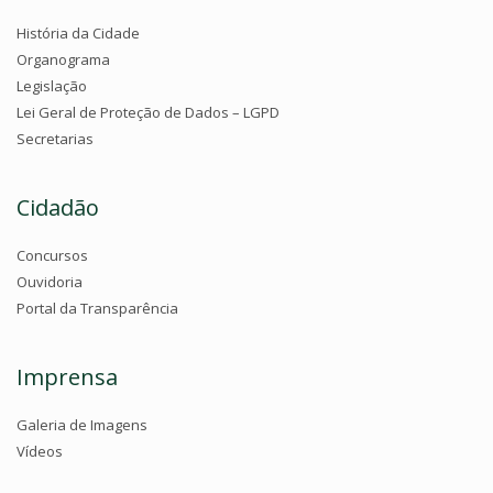
História da Cidade
Organograma
Legislação
Lei Geral de Proteção de Dados – LGPD
Secretarias
Cidadão
Concursos
Ouvidoria
Portal da Transparência
Imprensa
Galeria de Imagens
Vídeos