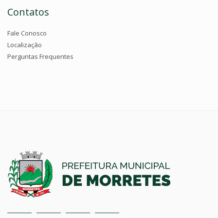
Contatos
Fale Conosco
Localização
Perguntas Frequentes