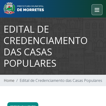
EDITAL DE
CREDENCIAMENTO
DAS CASAS
POPULARES
Home
Edital de Credenciamento das Casas Populares