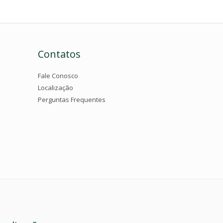
Contatos
Fale Conosco
Localização
Perguntas Frequentes