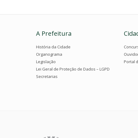
A Prefeitura
Cida
História da Cidade
Concur
Organograma
Ouvido
Legislação
Portal 
Lei Geral de Proteção de Dados – LGPD
Secretarias