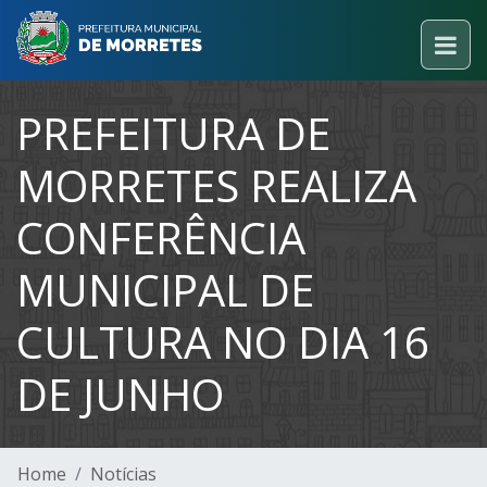
PREFEITURA DE
MORRETES REALIZA
CONFERÊNCIA
MUNICIPAL DE
CULTURA NO DIA 16
DE JUNHO
Home
Notícias