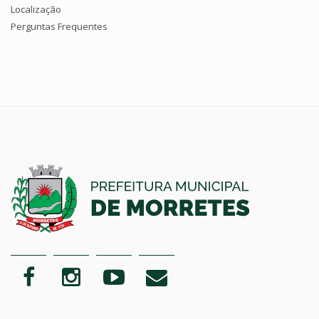
Localização
Perguntas Frequentes