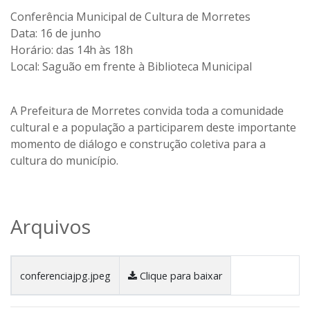
Conferência Municipal de Cultura de Morretes
Data: 16 de junho
Horário: das 14h às 18h
Local: Saguão em frente à Biblioteca Municipal
A Prefeitura de Morretes convida toda a comunidade
cultural e a população a participarem deste importante
momento de diálogo e construção coletiva para a
cultura do município.
Arquivos
conferenciajpg.jpeg
Clique para baixar