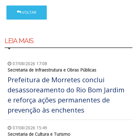
VOLTAR
LEIA MAIS
07/08/2026 17:08
Secretaria de Infraestrutura e Obras Públicas
Prefeitura de Morretes conclui
desassoreamento do Rio Bom Jardim
e reforça ações permanentes de
prevenção às enchentes
07/08/2026 15:49
Secretaria de Cultura e Turismo