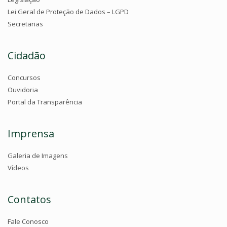
Lei Geral de Proteção de Dados – LGPD
Secretarias
Cidadão
Concursos
Ouvidoria
Portal da Transparência
Imprensa
Galeria de Imagens
Vídeos
Contatos
Fale Conosco