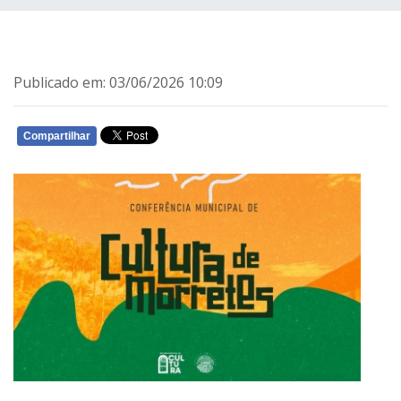
Publicado em: 03/06/2026 10:09
Compartilhar
WHATSAPP