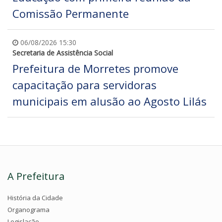
Comissão Permanente
06/08/2026 15:30
Secretaria de Assistência Social
Prefeitura de Morretes promove
capacitação para servidoras
municipais em alusão ao Agosto Lilás
A Prefeitura
História da Cidade
Organograma
Legislação