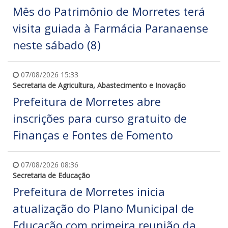
Mês do Patrimônio de Morretes terá
visita guiada à Farmácia Paranaense
neste sábado (8)
07/08/2026 15:33
Secretaria de Agricultura, Abastecimento e Inovação
Prefeitura de Morretes abre
inscrições para curso gratuito de
Finanças e Fontes de Fomento
07/08/2026 08:36
Secretaria de Educação
Prefeitura de Morretes inicia
atualização do Plano Municipal de
Educação com primeira reunião da