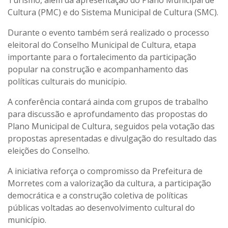
Cultura (PMC) e do Sistema Municipal de Cultura (SMC).
Durante o evento também será realizado o processo
eleitoral do Conselho Municipal de Cultura, etapa
importante para o fortalecimento da participação
popular na construção e acompanhamento das
políticas culturais do município.
A conferência contará ainda com grupos de trabalho
para discussão e aprofundamento das propostas do
Plano Municipal de Cultura, seguidos pela votação das
propostas apresentadas e divulgação do resultado das
eleições do Conselho.
A iniciativa reforça o compromisso da Prefeitura de
Morretes com a valorização da cultura, a participação
democrática e a construção coletiva de políticas
públicas voltadas ao desenvolvimento cultural do
município.