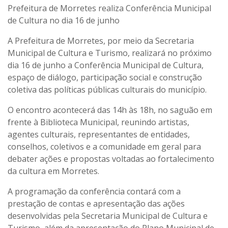
Prefeitura de Morretes realiza Conferência Municipal
de Cultura no dia 16 de junho
A Prefeitura de Morretes, por meio da Secretaria
Municipal de Cultura e Turismo, realizará no próximo
dia 16 de junho a Conferência Municipal de Cultura,
espaço de diálogo, participação social e construção
coletiva das políticas públicas culturais do município.
O encontro acontecerá das 14h às 18h, no saguão em
frente à Biblioteca Municipal, reunindo artistas,
agentes culturais, representantes de entidades,
conselhos, coletivos e a comunidade em geral para
debater ações e propostas voltadas ao fortalecimento
da cultura em Morretes.
A programação da conferência contará com a
prestação de contas e apresentação das ações
desenvolvidas pela Secretaria Municipal de Cultura e
Turismo, além da apresentação do Plano Municipal de