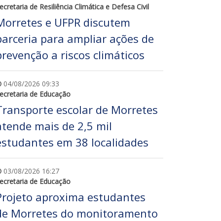
ecretaria de Resiliência Climática e Defesa Civil
Morretes e UFPR discutem
parceria para ampliar ações de
prevenção a riscos climáticos
04/08/2026 09:33
ecretaria de Educação
Transporte escolar de Morretes
atende mais de 2,5 mil
estudantes em 38 localidades
03/08/2026 16:27
ecretaria de Educação
Projeto aproxima estudantes
de Morretes do monitoramento