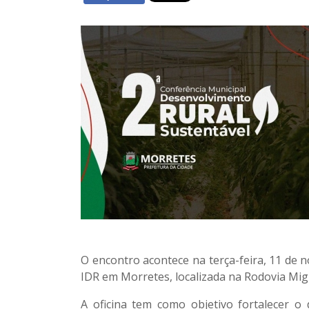
O encontro acontece na terça-feira, 11 de 
IDR em Morretes, localizada na Rodovia Mig
A oficina tem como objetivo fortalecer o