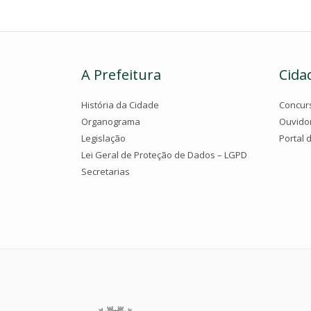
A Prefeitura
Cida
História da Cidade
Concur
Organograma
Ouvido
Legislação
Portal 
Lei Geral de Proteção de Dados – LGPD
Secretarias