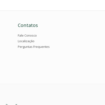
Contatos
Fale Conosco
Localização
Perguntas Frequentes