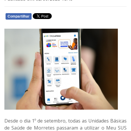
Compartilhar
WHATSAPP
Desde o dia 1º de setembro, todas as Unidades Básicas
de Saúde de Morretes passaram a utilizar o Meu SUS