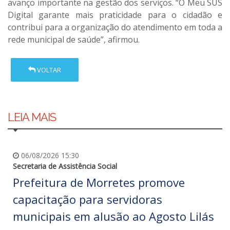
avanço importante na gestão dos serviços. “O Meu SUS
Digital garante mais praticidade para o cidadão e
contribui para a organização do atendimento em toda a
rede municipal de saúde”, afirmou.
VOLTAR
LEIA MAIS
06/08/2026 15:30
Secretaria de Assistência Social
Prefeitura de Morretes promove
capacitação para servidoras
municipais em alusão ao Agosto Lilás