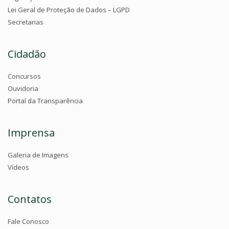
Lei Geral de Proteção de Dados – LGPD
Secretarias
Cidadão
Concursos
Ouvidoria
Portal da Transparência
Imprensa
Galeria de Imagens
Vídeos
Contatos
Fale Conosco