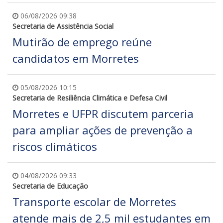
06/08/2026 09:38
Secretaria de Assistência Social
Mutirão de emprego reúne
candidatos em Morretes
05/08/2026 10:15
Secretaria de Resiliência Climática e Defesa Civil
Morretes e UFPR discutem parceria
para ampliar ações de prevenção a
riscos climáticos
04/08/2026 09:33
Secretaria de Educação
Transporte escolar de Morretes
atende mais de 2,5 mil estudantes em