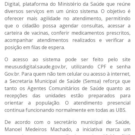
Digital, plataforma do Ministério da Saúde que reúne
diversos serviços em um único sistema. O objetivo é
oferecer mais agilidade no atendimento, permitindo
que o cidadão possa agendar consultas, acessar a
carteira de vacinas, conferir medicamentos prescritos,
acompanhar atendimentos realizados e verificar a
posição em filas de espera.
O acesso ao sistema pode ser feito pelo site
meususdigital.saude.gov.br, utilizando CPF e senha
Gov.br. Para quem não tem celular ou acesso à internet,
a Secretaria Municipal de Saúde (Semsa) reforça que
tanto os Agentes Comunitários de Saúde quanto as
recepções das unidades estão preparados para
orientar a população. O atendimento presencial
continua funcionando normalmente em todas as UBS.
De acordo com o secretário municipal de Saúde,
Manoel Medeiros Machado, a iniciativa marca um