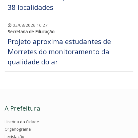
38 localidades
03/08/2026 16:27
Secretaria de Educação
Projeto aproxima estudantes de
Morretes do monitoramento da
qualidade do ar
A Prefeitura
História da Cidade
Organograma
Legislação