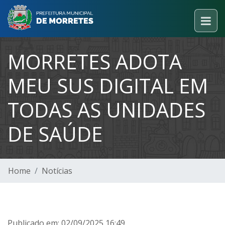
MORRETES ADOTA
MEU SUS DIGITAL EM
TODAS AS UNIDADES
DE SAÚDE
Home
Notícias
Publicado em: 02/09/2025 16:49