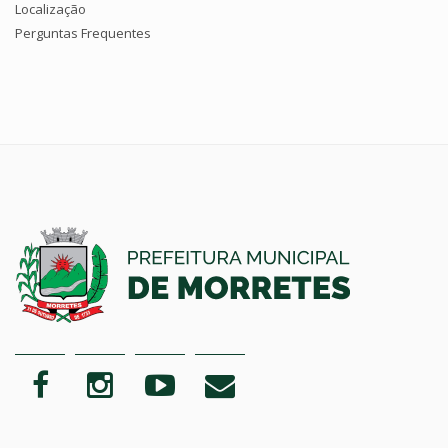
Localização
Perguntas Frequentes