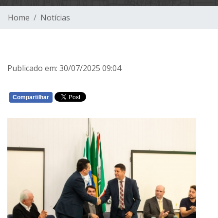
Home
Notícias
Publicado em: 30/07/2025 09:04
Compartilhar
WHATSAPP