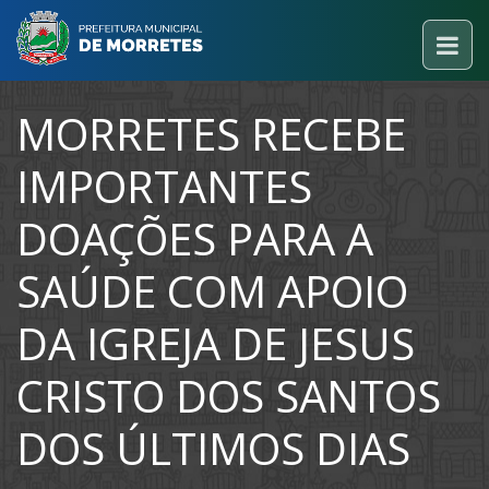
MORRETES RECEBE
IMPORTANTES
DOAÇÕES PARA A
SAÚDE COM APOIO
DA IGREJA DE JESUS
CRISTO DOS SANTOS
DOS ÚLTIMOS DIAS