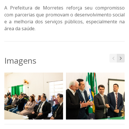
A Prefeitura de Morretes reforça seu compromisso
com parcerias que promovam o desenvolvimento social
e a melhoria dos serviços públicos, especialmente na
área da saúde.
Imagens