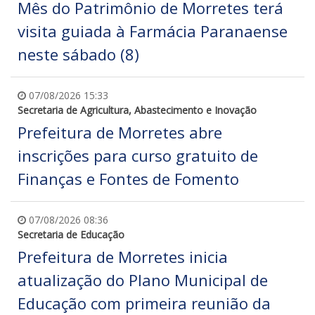
Mês do Patrimônio de Morretes terá
visita guiada à Farmácia Paranaense
neste sábado (8)
07/08/2026 15:33
Secretaria de Agricultura, Abastecimento e Inovação
Prefeitura de Morretes abre
inscrições para curso gratuito de
Finanças e Fontes de Fomento
07/08/2026 08:36
Secretaria de Educação
Prefeitura de Morretes inicia
atualização do Plano Municipal de
Educação com primeira reunião da