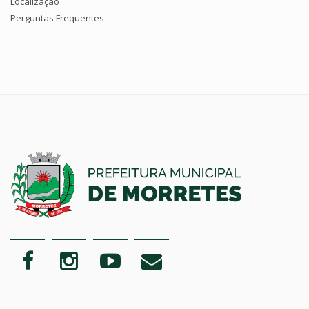
Localização
Perguntas Frequentes