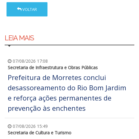
VOLTAR
LEIA MAIS
07/08/2026 17:08
Secretaria de Infraestrutura e Obras Públicas
Prefeitura de Morretes conclui
desassoreamento do Rio Bom Jardim
e reforça ações permanentes de
prevenção às enchentes
07/08/2026 15:49
Secretaria de Cultura e Turismo