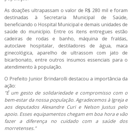
As doações ultrapassam o valor de R$ 280 mil e foram
destinadas à Secretaria Municipal de Saúde,
beneficiando o Hospital Municipal e demais unidades de
saúde do município. Entre os itens entregues estão
cadeiras de rodas e banho, máquina de fraldas,
autoclave hospitalar, destiladores de água, maca
ginecológica, aparelho de ultrassom com jato de
bicarbonato, entre outros insumos essenciais para o
atendimento à população.
O Prefeito Junior Brindarolli destacou a importância da
ação:
"É um gesto de solidariedade e compromisso com o
bem-estar da nossa população. Agradecemos à Igreja e
aos deputados Alexandre Curi e Nelson Justus pelo
apoio. Esses equipamentos chegam em boa hora e vão
fazer a diferença no cuidado com a saúde dos
morretenses."