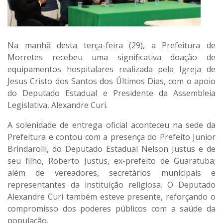
Na manhã desta terça-feira (29), a Prefeitura de
Morretes recebeu uma significativa doação de
equipamentos hospitalares realizada pela Igreja de
Jesus Cristo dos Santos dos Últimos Dias, com o apoio
do Deputado Estadual e Presidente da Assembleia
Legislativa, Alexandre Curi.
A solenidade de entrega oficial aconteceu na sede da
Prefeitura e contou com a presença do Prefeito Junior
Brindarolli, do Deputado Estadual Nelson Justus e de
seu filho, Roberto Justus, ex-prefeito de Guaratuba;
além de vereadores, secretários municipais e
representantes da instituição religiosa. O Deputado
Alexandre Curi também esteve presente, reforçando o
compromisso dos poderes públicos com a saúde da
população.