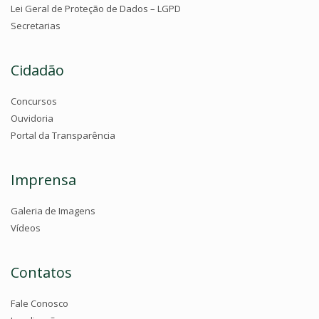
Lei Geral de Proteção de Dados – LGPD
Secretarias
Cidadão
Concursos
Ouvidoria
Portal da Transparência
Imprensa
Galeria de Imagens
Vídeos
Contatos
Fale Conosco