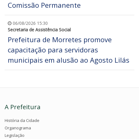
Comissão Permanente
06/08/2026 15:30
Secretaria de Assistência Social
Prefeitura de Morretes promove
capacitação para servidoras
municipais em alusão ao Agosto Lilás
A Prefeitura
História da Cidade
Organograma
Legislação