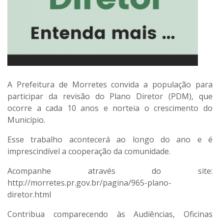
A Prefeitura de Morretes convida a população para
participar da revisão do Plano Diretor (PDM), que
ocorre a cada 10 anos e norteia o crescimento do
Município.
Esse trabalho acontecerá ao longo do ano e é
imprescindível a cooperação da comunidade.
Acompanhe através do site:
http://morretes.pr.gov.br/pagina/965-plano-
diretor.html
Contribua comparecendo às Audiências, Oficinas