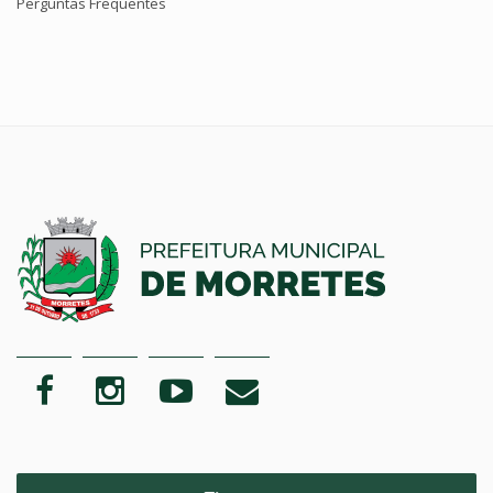
Perguntas Frequentes