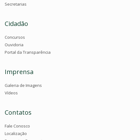
Secretarias
Cidadão
Concursos
Ouvidoria
Portal da Transparência
Imprensa
Galeria de Imagens
Vídeos
Contatos
Fale Conosco
Localização