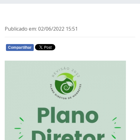
Publicado em: 02/06/2022 15:51
Compartilhar
WHATSAPP