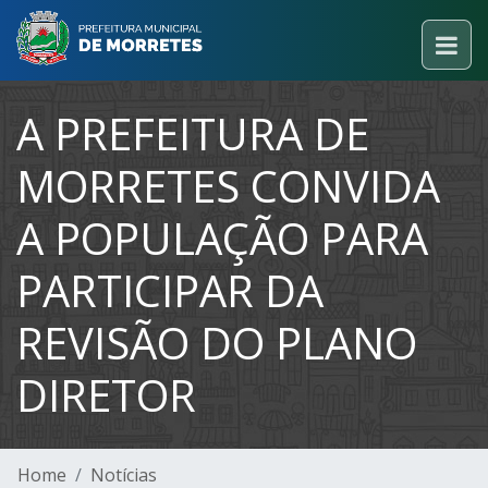
A PREFEITURA DE
MORRETES CONVIDA
A POPULAÇÃO PARA
PARTICIPAR DA
REVISÃO DO PLANO
DIRETOR
Home
Notícias