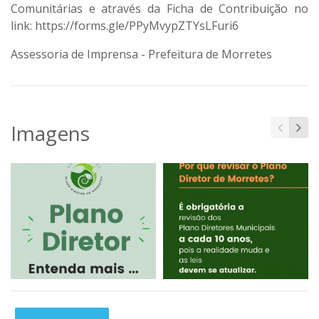
Comunitárias e através da Ficha de Contribuição no
link: https://forms.gle/PPyMvypZTYsLFuri6
Assessoria de Imprensa - Prefeitura de Morretes
Imagens