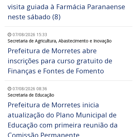
visita guiada à Farmácia Paranaense
neste sábado (8)
07/08/2026 15:33
Secretaria de Agricultura, Abastecimento e Inovação
Prefeitura de Morretes abre
inscrições para curso gratuito de
Finanças e Fontes de Fomento
07/08/2026 08:36
Secretaria de Educação
Prefeitura de Morretes inicia
atualização do Plano Municipal de
Educação com primeira reunião da
Comissão Permanente