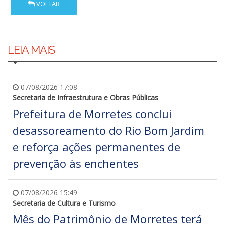
VOLTAR
LEIA MAIS
07/08/2026 17:08
Secretaria de Infraestrutura e Obras Públicas
Prefeitura de Morretes conclui
desassoreamento do Rio Bom Jardim
e reforça ações permanentes de
prevenção às enchentes
07/08/2026 15:49
Secretaria de Cultura e Turismo
Mês do Patrimônio de Morretes terá