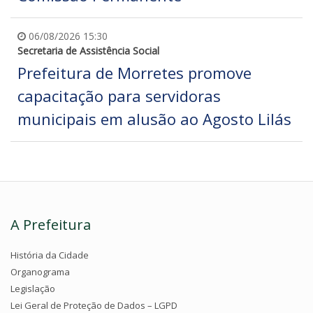
06/08/2026 15:30
Secretaria de Assistência Social
Prefeitura de Morretes promove
capacitação para servidoras
municipais em alusão ao Agosto Lilás
A Prefeitura
História da Cidade
Organograma
Legislação
Lei Geral de Proteção de Dados – LGPD