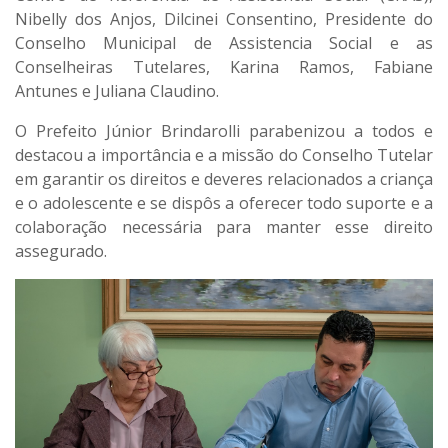
Nibelly dos Anjos, Dilcinei Consentino, Presidente do
Conselho Municipal de Assistencia Social e as
Conselheiras Tutelares, Karina Ramos, Fabiane
Antunes e Juliana Claudino.
O Prefeito Júnior Brindarolli parabenizou a todos e
destacou a importância e a missão do Conselho Tutelar
em garantir os direitos e deveres relacionados a criança
e o adolescente e se dispôs a oferecer todo suporte e a
colaboração necessária para manter esse direito
assegurado.