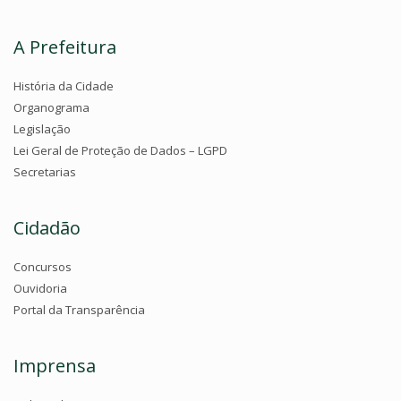
A Prefeitura
História da Cidade
Organograma
Legislação
Lei Geral de Proteção de Dados – LGPD
Secretarias
Cidadão
Concursos
Ouvidoria
Portal da Transparência
Imprensa