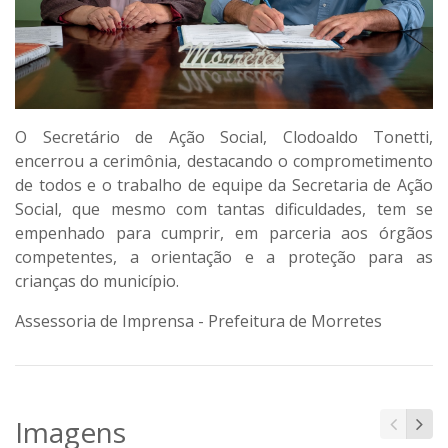
O Secretário de Ação Social, Clodoaldo Tonetti,
encerrou a cerimônia, destacando o comprometimento
de todos e o trabalho de equipe da Secretaria de Ação
Social, que mesmo com tantas dificuldades, tem se
empenhado para cumprir, em parceria aos órgãos
competentes, a orientação e a proteção para as
crianças do município.
Assessoria de Imprensa - Prefeitura de Morretes
Imagens