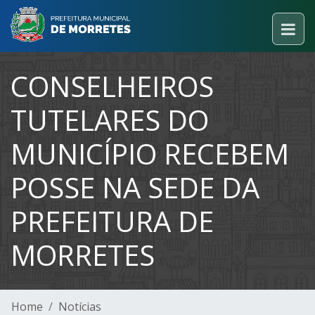
CONSELHEIROS
TUTELARES DO
MUNICÍPIO RECEBEM
POSSE NA SEDE DA
PREFEITURA DE
MORRETES
Home
Notícias