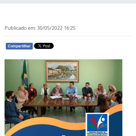
Publicado em: 30/05/2022 16:25
Compartilhar
WHATSAPP