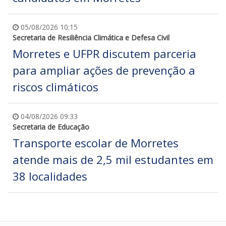
05/08/2026 10:15
Secretaria de Resiliência Climática e Defesa Civil
Morretes e UFPR discutem parceria
para ampliar ações de prevenção a
riscos climáticos
04/08/2026 09:33
Secretaria de Educação
Transporte escolar de Morretes
atende mais de 2,5 mil estudantes em
38 localidades