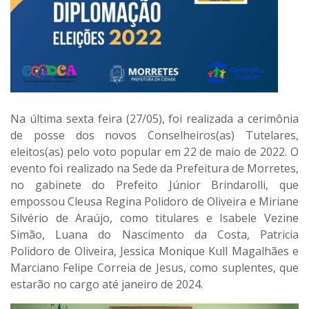
Na última sexta feira (27/05), foi realizada a cerimônia
de posse dos novos Conselheiros(as) Tutelares,
eleitos(as) pelo voto popular em 22 de maio de 2022. O
evento foi realizado na Sede da Prefeitura de Morretes,
no gabinete do Prefeito Júnior Brindarolli, que
empossou Cleusa Regina Polidoro de Oliveira e Miriane
Silvério de Araújo, como titulares e Isabele Vezine
Simão, Luana do Nascimento da Costa, Patricia
Polidoro de Oliveira, Jessica Monique Kull Magalhães e
Marciano Felipe Correia de Jesus, como suplentes, que
estarão no cargo até janeiro de 2024.