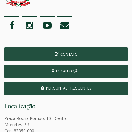
CONTATO
LOCALIZAÇÃO
PERGUNTAS FREQUENTES
Localização
Praça Rocha Pombo, 10 - Centro
Morretes-PR
Cep: 83350-000