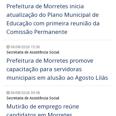
Prefeitura de Morretes inicia
atualização do Plano Municipal de
Educação com primeira reunião da
Comissão Permanente
06/08/2026 15:30
Secretaria de Assistência Social
Prefeitura de Morretes promove
capacitação para servidoras
municipais em alusão ao Agosto Lilás
06/08/2026 09:38
Secretaria de Assistência Social
Mutirão de emprego reúne
candidatos em Morretes