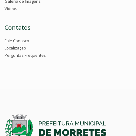
Galeria de Imagens
Vídeos
Contatos
Fale Conosco
Localização
Perguntas Frequentes