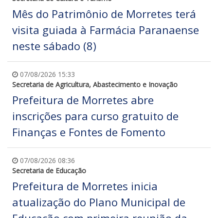
Mês do Patrimônio de Morretes terá
visita guiada à Farmácia Paranaense
neste sábado (8)
07/08/2026 15:33
Secretaria de Agricultura, Abastecimento e Inovação
Prefeitura de Morretes abre
inscrições para curso gratuito de
Finanças e Fontes de Fomento
07/08/2026 08:36
Secretaria de Educação
Prefeitura de Morretes inicia
atualização do Plano Municipal de
Educação com primeira reunião da