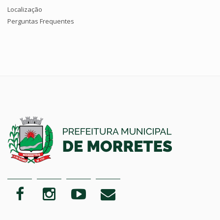
Localização
Perguntas Frequentes