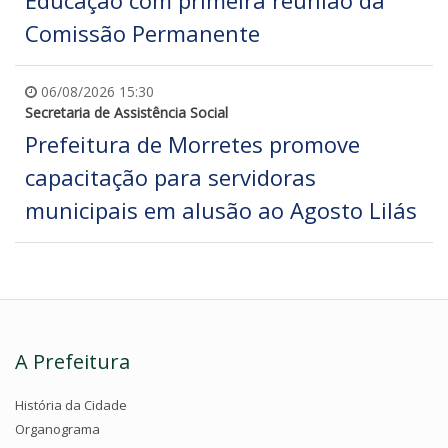
Comissão Permanente
06/08/2026 15:30
Secretaria de Assistência Social
Prefeitura de Morretes promove
capacitação para servidoras
municipais em alusão ao Agosto Lilás
A Prefeitura
História da Cidade
Organograma