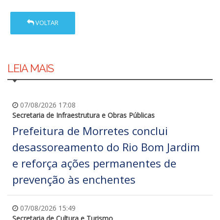
VOLTAR
LEIA MAIS
07/08/2026 17:08
Secretaria de Infraestrutura e Obras Públicas
Prefeitura de Morretes conclui
desassoreamento do Rio Bom Jardim
e reforça ações permanentes de
prevenção às enchentes
07/08/2026 15:49
Secretaria de Cultura e Turismo