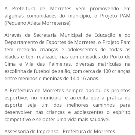
A Prefeitura de Morretes vem promovendo em
algumas comunidades do município, o Projeto PAM
(Pequeno Atleta Morretense).
Através da Secretaria Municipal de Educação e do
Departamento de Esportes de Morretes, o Projeto Pam
tem recebido crianças e adolescentes de todas as
idades e tem realizado nas comunidades do Porto de
Cima e Vila das Palmeiras, diversas matrículas na
escolinha de futebol de salão, com cerca de 100 crianças
entre meninos e meninas de 14 a 16 anos.
A Prefeitura de Morretes sempre apoiou os projetos
esportivos no município, e acredita que a prática do
esporte seja um dos melhores caminhos para
desenvolver nas crianças e adolescentes o espírito
competitivo e se obter uma vida mais saudável.
Assessoria de Imprensa - Prefeitura de Morretes