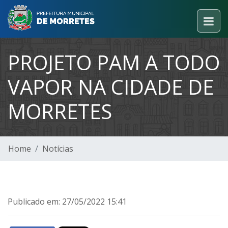
PROJETO PAM A TODO
VAPOR NA CIDADE DE
MORRETES
Home
Notícias
Publicado em: 27/05/2022 15:41