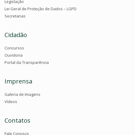
Legislação
Lei Geral de Proteção de Dados – LGPD
Secretarias
Cidadão
Concursos
Ouvidoria
Portal da Transparência
Imprensa
Galeria de Imagens
Vídeos
Contatos
Fale Conosco