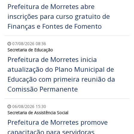
Prefeitura de Morretes abre
inscrições para curso gratuito de
Finanças e Fontes de Fomento
07/08/2026 08:36
Secretaria de Educação
Prefeitura de Morretes inicia
atualização do Plano Municipal de
Educação com primeira reunião da
Comissão Permanente
06/08/2026 15:30
Secretaria de Assistência Social
Prefeitura de Morretes promove
capacitação para servidoras