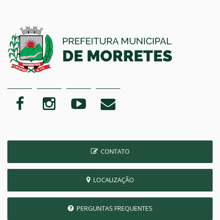
CONTATO
LOCALIZAÇÃO
PERGUNTAS FREQUENTES