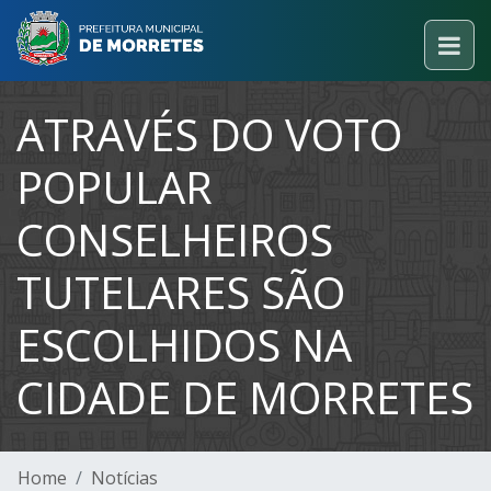
ATRAVÉS DO VOTO
POPULAR
CONSELHEIROS
TUTELARES SÃO
ESCOLHIDOS NA
CIDADE DE MORRETES
Home
Notícias