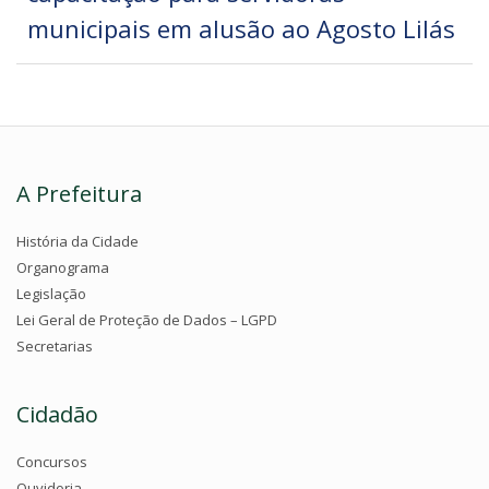
municipais em alusão ao Agosto Lilás
A Prefeitura
História da Cidade
Organograma
Legislação
Lei Geral de Proteção de Dados – LGPD
Secretarias
Cidadão
Concursos
Ouvidoria