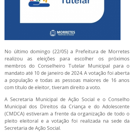
No último domingo (22/05) a Prefeitura de Morretes
realizou as eleições para escolher os próximos
membros do Conselheiro Tutelar Municipal para o
mandato até 10 de janeiro de 2024. A votação foi aberta
a população e todas as pessoas maiores de 16 anos
com título de eleitor, tiveram direito a voto.
A Secretaria Municipal de Ação Social e o Conselho
Municipal dos Direitos da Criança e do Adolescente
(CMDCA) estiveram a frente da organização de todo o
pleito eleitoral e a votação foi realizada na sede da
Secretaria de Ação Social.