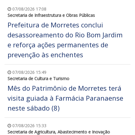
07/08/2026 17:08
Secretaria de Infraestrutura e Obras Públicas
Prefeitura de Morretes conclui
desassoreamento do Rio Bom Jardim
e reforça ações permanentes de
prevenção às enchentes
07/08/2026 15:49
Secretaria de Cultura e Turismo
Mês do Patrimônio de Morretes terá
visita guiada à Farmácia Paranaense
neste sábado (8)
07/08/2026 15:33
Secretaria de Agricultura, Abastecimento e Inovação