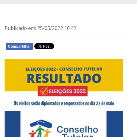
Publicado em: 25/05/2022 10:42
Compartilhar
WHATSAPP