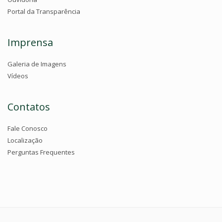
Portal da Transparência
Imprensa
Galeria de Imagens
Vídeos
Contatos
Fale Conosco
Localização
Perguntas Frequentes