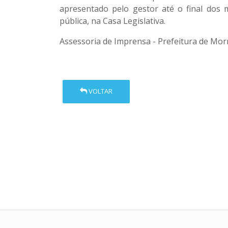
apresentado pelo gestor até o final dos 
pública, na Casa Legislativa.
Assessoria de Imprensa - Prefeitura de Mor
VOLTAR