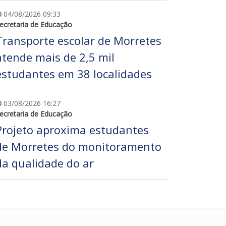
04/08/2026 09:33
ecretaria de Educação
Transporte escolar de Morretes
atende mais de 2,5 mil
estudantes em 38 localidades
03/08/2026 16:27
ecretaria de Educação
Projeto aproxima estudantes
de Morretes do monitoramento
da qualidade do ar