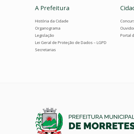
A Prefeitura
Cida
História da Cidade
Concur
Organograma
Ouvido
Legislação
Portal 
Lei Geral de Proteção de Dados – LGPD
Secretarias