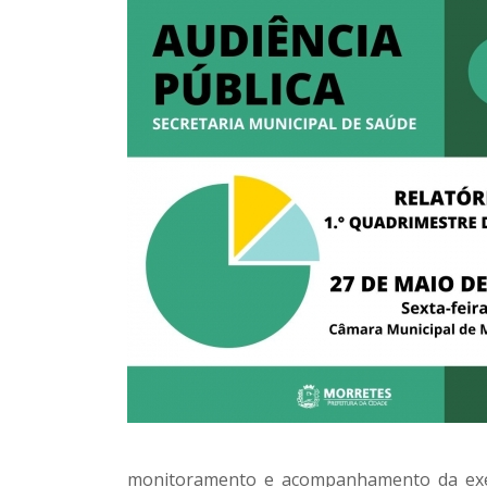
monitoramento e acompanhamento da exe