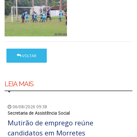
VOLTAR
LEIA MAIS
06/08/2026 09:38
Secretaria de Assistência Social
Mutirão de emprego reúne
candidatos em Morretes