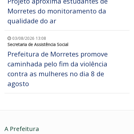
Projeto aproxima estudantes de
Morretes do monitoramento da
qualidade do ar
03/08/2026 13:08
Secretaria de Assistência Social
Prefeitura de Morretes promove
caminhada pelo fim da violência
contra as mulheres no dia 8 de
agosto
A Prefeitura