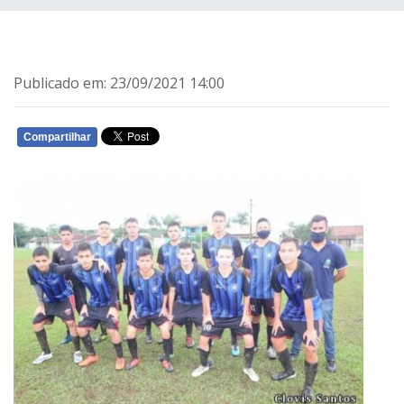
Publicado em: 23/09/2021 14:00
Compartilhar
WHATSAPP