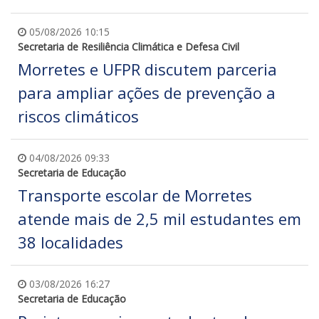
05/08/2026 10:15
Secretaria de Resiliência Climática e Defesa Civil
Morretes e UFPR discutem parceria
para ampliar ações de prevenção a
riscos climáticos
04/08/2026 09:33
Secretaria de Educação
Transporte escolar de Morretes
atende mais de 2,5 mil estudantes em
38 localidades
03/08/2026 16:27
Secretaria de Educação