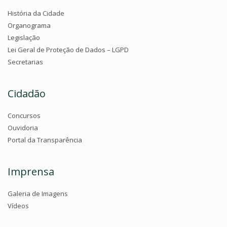
História da Cidade
Organograma
Legislação
Lei Geral de Proteção de Dados – LGPD
Secretarias
Cidadão
Concursos
Ouvidoria
Portal da Transparência
Imprensa
Galeria de Imagens
Vídeos