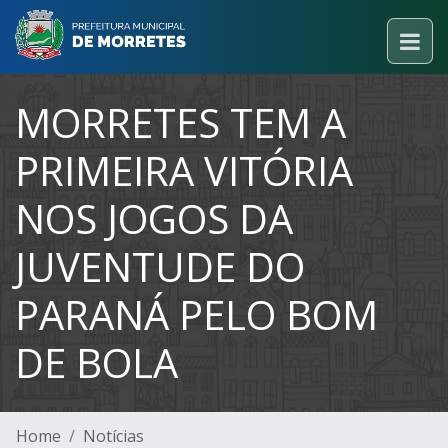
MORRETES TEM A
PRIMEIRA VITÓRIA
NOS JOGOS DA
JUVENTUDE DO
PARANÁ PELO BOM
DE BOLA
Home
Notícias