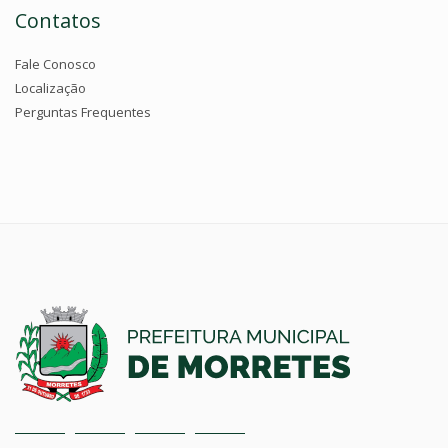
Contatos
Fale Conosco
Localização
Perguntas Frequentes