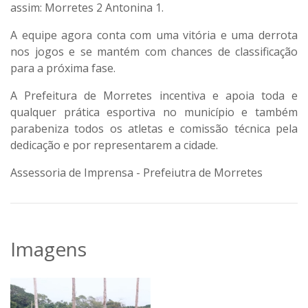
assim: Morretes 2 Antonina 1.
A equipe agora conta com uma vitória e uma derrota
nos jogos e se mantém com chances de classificação
para a próxima fase.
A Prefeitura de Morretes incentiva e apoia toda e
qualquer prática esportiva no município e também
parabeniza todos os atletas e comissão técnica pela
dedicação e por representarem a cidade.
Assessoria de Imprensa - Prefeiutra de Morretes
Imagens