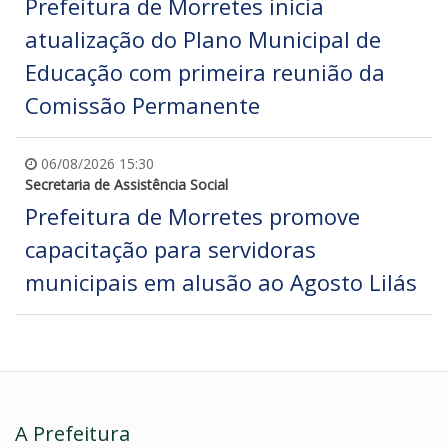
Prefeitura de Morretes inicia
atualização do Plano Municipal de
Educação com primeira reunião da
Comissão Permanente
06/08/2026 15:30
Secretaria de Assistência Social
Prefeitura de Morretes promove
capacitação para servidoras
municipais em alusão ao Agosto Lilás
A Prefeitura