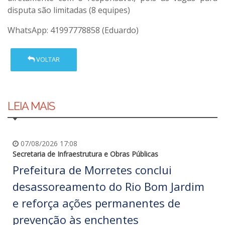
disputa são limitadas (8 equipes)
WhatsApp: 41997778858 (Eduardo)
VOLTAR
LEIA MAIS
07/08/2026 17:08
Secretaria de Infraestrutura e Obras Públicas
Prefeitura de Morretes conclui
desassoreamento do Rio Bom Jardim
e reforça ações permanentes de
prevenção às enchentes