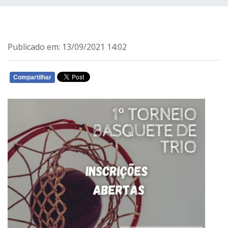
Publicado em: 13/09/2021 14:02
Compartilhar
WHATSAPP