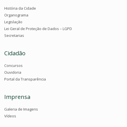
História da Cidade
Organograma
Legislação
Lei Geral de Proteção de Dados – LGPD
Secretarias
Cidadão
Concursos
Ouvidoria
Portal da Transparência
Imprensa
Galeria de Imagens
Vídeos