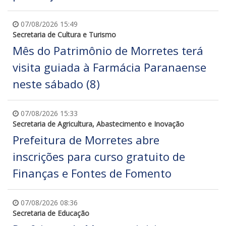
07/08/2026 15:49
Secretaria de Cultura e Turismo
Mês do Patrimônio de Morretes terá
visita guiada à Farmácia Paranaense
neste sábado (8)
07/08/2026 15:33
Secretaria de Agricultura, Abastecimento e Inovação
Prefeitura de Morretes abre
inscrições para curso gratuito de
Finanças e Fontes de Fomento
07/08/2026 08:36
Secretaria de Educação