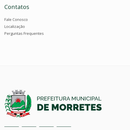
Contatos
Fale Conosco
Localização
Perguntas Frequentes