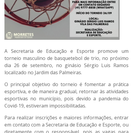
A Secretaria de Educação e Esporte promove um
torneio masculino de basquetebol de trio, no próximo
dia 26 de setembro, no ginásio Sérgio Luis Ramos
localizado no Jardim das Palmeiras.
O principal objetivo do torneio é fomentar a prática
esportiva, e de maneira gradual, retornar às atividades
esportivas no município, pois devido a pandemia do
Covid-19, estiveram impossibilitadas.
Para realizar inscrições e maiores informações, entrar
em contato com a Secretaria de Educação e Esporte, ou
diretamente com o responsável, pois as vagas para