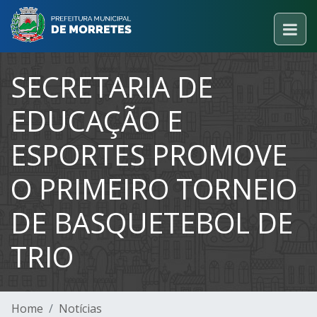
SECRETARIA DE
EDUCAÇÃO E
ESPORTES PROMOVE
O PRIMEIRO TORNEIO
DE BASQUETEBOL DE
TRIO
Home
Notícias