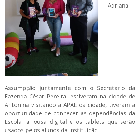
Adriana
Assumpção juntamente com o Secretário da
Fazenda César Pereira, estiveram na cidade de
Antonina visitando a APAE da cidade, tiveram a
oportunidade de conhecer às dependências da
Escola, a lousa digital e os tablets que serão
usados pelos alunos da instituição.