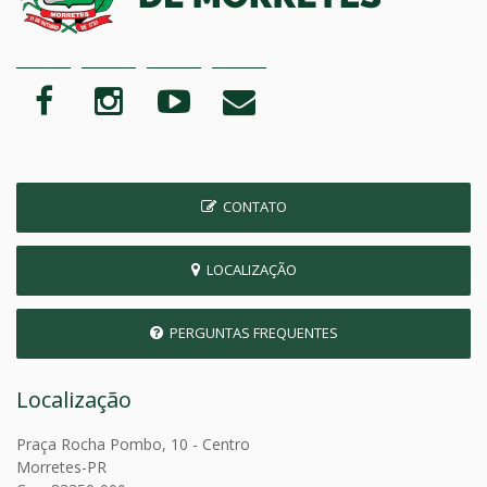
CONTATO
LOCALIZAÇÃO
PERGUNTAS FREQUENTES
Localização
Praça Rocha Pombo, 10 - Centro
Morretes-PR