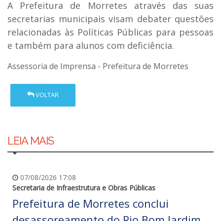
A Prefeitura de Morretes através das suas
secretarias municipais visam debater questões
relacionadas às Políticas Públicas para pessoas
e também para alunos com deficiência.
Assessoria de Imprensa - Prefeitura de Morretes
VOLTAR
LEIA MAIS
07/08/2026 17:08
Secretaria de Infraestrutura e Obras Públicas
Prefeitura de Morretes conclui
desassoreamento do Rio Bom Jardim