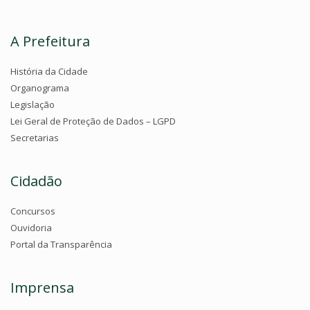
A Prefeitura
História da Cidade
Organograma
Legislação
Lei Geral de Proteção de Dados – LGPD
Secretarias
Cidadão
Concursos
Ouvidoria
Portal da Transparência
Imprensa