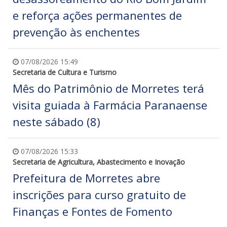
e reforça ações permanentes de
prevenção às enchentes
07/08/2026 15:49
Secretaria de Cultura e Turismo
Mês do Patrimônio de Morretes terá
visita guiada à Farmácia Paranaense
neste sábado (8)
07/08/2026 15:33
Secretaria de Agricultura, Abastecimento e Inovação
Prefeitura de Morretes abre
inscrições para curso gratuito de
Finanças e Fontes de Fomento