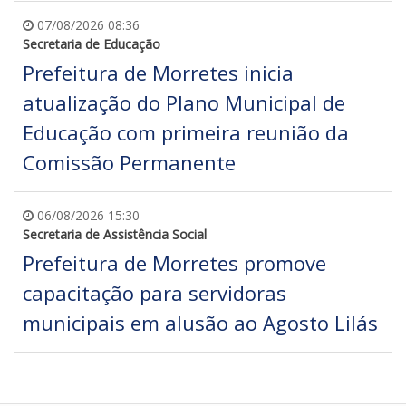
07/08/2026 08:36
Secretaria de Educação
Prefeitura de Morretes inicia
atualização do Plano Municipal de
Educação com primeira reunião da
Comissão Permanente
06/08/2026 15:30
Secretaria de Assistência Social
Prefeitura de Morretes promove
capacitação para servidoras
municipais em alusão ao Agosto Lilás