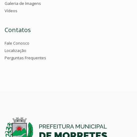
Galeria de Imagens
Vídeos
Contatos
Fale Conosco
Localização
Perguntas Frequentes