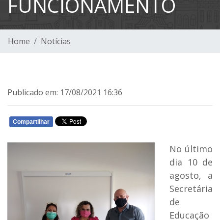
FUNCIONAMENTO
Home
Notícias
Publicado em: 17/08/2021 16:36
Compartilhar
WHATSAPP
No último
dia 10 de
agosto, a
Secretária
de
Educação