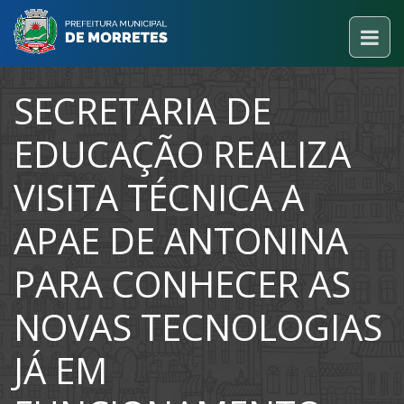
SECRETARIA DE
EDUCAÇÃO REALIZA
VISITA TÉCNICA A
APAE DE ANTONINA
PARA CONHECER AS
NOVAS TECNOLOGIAS
JÁ EM