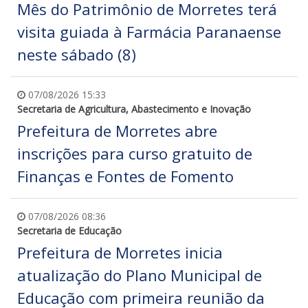
Mês do Patrimônio de Morretes terá
visita guiada à Farmácia Paranaense
neste sábado (8)
07/08/2026 15:33
Secretaria de Agricultura, Abastecimento e Inovação
Prefeitura de Morretes abre
inscrições para curso gratuito de
Finanças e Fontes de Fomento
07/08/2026 08:36
Secretaria de Educação
Prefeitura de Morretes inicia
atualização do Plano Municipal de
Educação com primeira reunião da