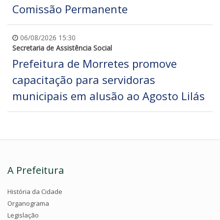
Comissão Permanente
06/08/2026 15:30
Secretaria de Assistência Social
Prefeitura de Morretes promove
capacitação para servidoras
municipais em alusão ao Agosto Lilás
A Prefeitura
História da Cidade
Organograma
Legislação