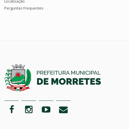
Localização
Perguntas Frequentes