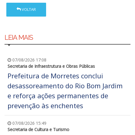
VOLTAR
LEIA MAIS
07/08/2026 17:08
Secretaria de Infraestrutura e Obras Públicas
Prefeitura de Morretes conclui
desassoreamento do Rio Bom Jardim
e reforça ações permanentes de
prevenção às enchentes
07/08/2026 15:49
Secretaria de Cultura e Turismo