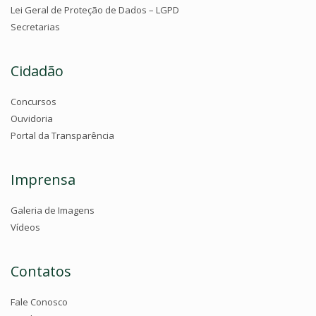
Lei Geral de Proteção de Dados – LGPD
Secretarias
Cidadão
Concursos
Ouvidoria
Portal da Transparência
Imprensa
Galeria de Imagens
Vídeos
Contatos
Fale Conosco