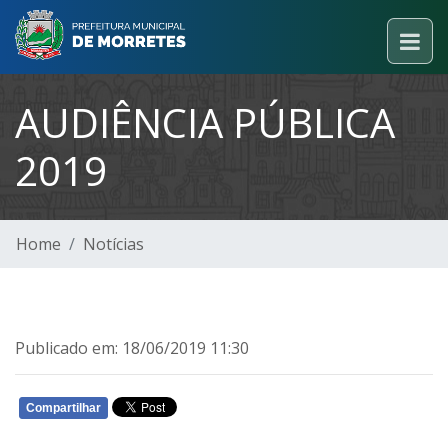
AUDIÊNCIA PÚBLICA
2019
Home
Notícias
Publicado em: 18/06/2019 11:30
Compartilhar
WHATSAPP