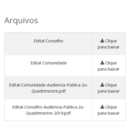
Arquivos
Edital Conselho
Clique
para baixar
Edital Comunidade
Clique
para baixar
Edital-Comunidade-Audiencia-Publica-2o-
Clique
Quadrimestre.pdf
para baixar
Edital-Conselho-Audiencia-Publica-2o-
Clique
Quadrimestre-2019.pdf
para baixar