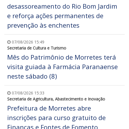
desassoreamento do Rio Bom Jardim
e reforça ações permanentes de
prevenção às enchentes
07/08/2026 15:49
Secretaria de Cultura e Turismo
Mês do Patrimônio de Morretes terá
visita guiada à Farmácia Paranaense
neste sábado (8)
07/08/2026 15:33
Secretaria de Agricultura, Abastecimento e Inovação
Prefeitura de Morretes abre
inscrições para curso gratuito de
Finanças e Fontes de Fomento