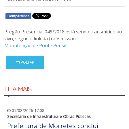
Compartilhar
WHATSAPP
Pregão Presencial 049/2018 está sendo transmitido ao
vivo, segue o link da transmissão:
Manutenção de Ponte Pensil
VOLTAR
LEIA MAIS
07/08/2026 17:08
Secretaria de Infraestrutura e Obras Públicas
Prefeitura de Morretes conclui