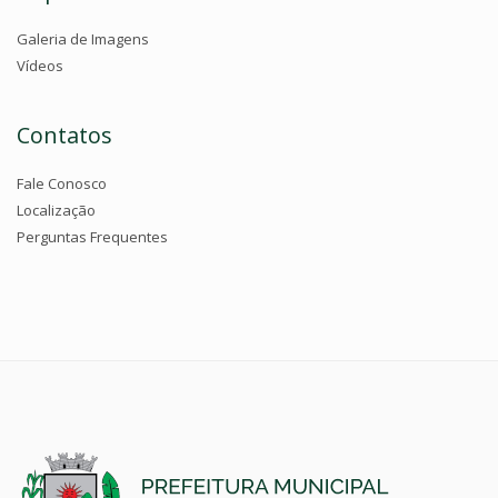
Galeria de Imagens
Vídeos
Contatos
Fale Conosco
Localização
Perguntas Frequentes