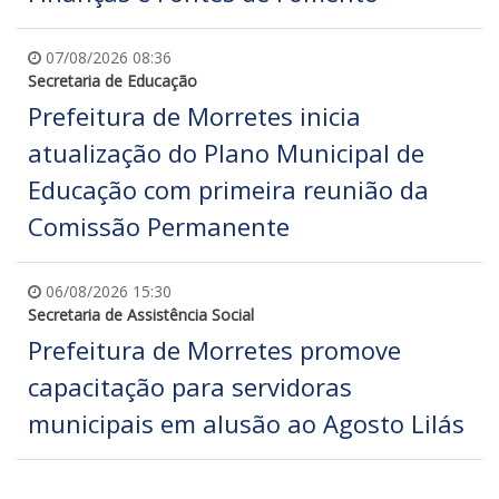
07/08/2026 08:36
Secretaria de Educação
Prefeitura de Morretes inicia
atualização do Plano Municipal de
Educação com primeira reunião da
Comissão Permanente
06/08/2026 15:30
Secretaria de Assistência Social
Prefeitura de Morretes promove
capacitação para servidoras
municipais em alusão ao Agosto Lilás