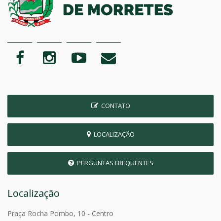
CONTATO
LOCALIZAÇÃO
PERGUNTAS FREQUENTES
Localização
Praça Rocha Pombo, 10 - Centro