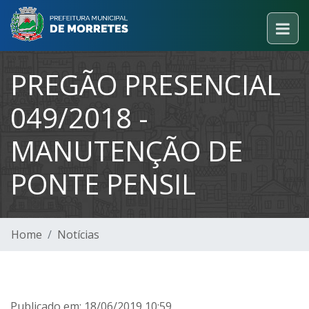
PREGÃO PRESENCIAL
049/2018 -
MANUTENÇÃO DE
PONTE PENSIL
Home
Notícias
Publicado em: 18/06/2019 10:59