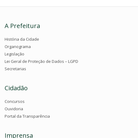
A Prefeitura
História da Cidade
Organograma
Legislação
Lei Geral de Proteção de Dados – LGPD
Secretarias
Cidadão
Concursos
Ouvidoria
Portal da Transparência
Imprensa