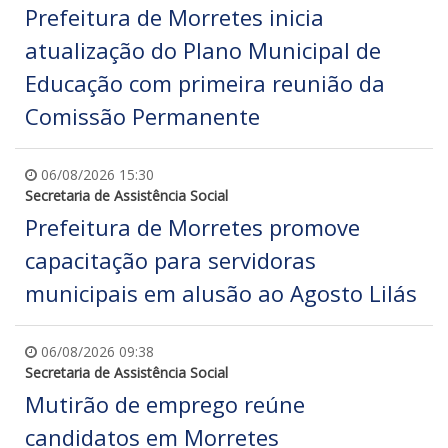
Prefeitura de Morretes inicia
atualização do Plano Municipal de
Educação com primeira reunião da
Comissão Permanente
06/08/2026 15:30
Secretaria de Assistência Social
Prefeitura de Morretes promove
capacitação para servidoras
municipais em alusão ao Agosto Lilás
06/08/2026 09:38
Secretaria de Assistência Social
Mutirão de emprego reúne
candidatos em Morretes