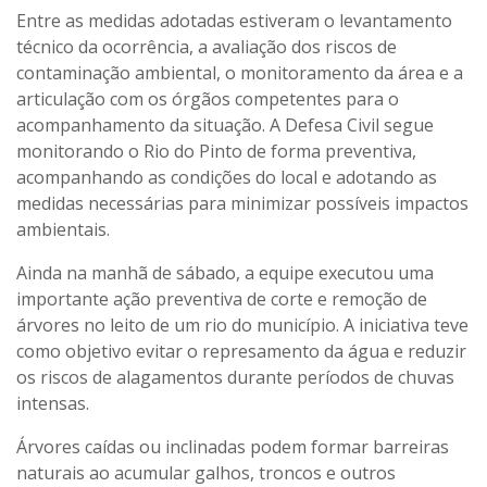
Entre as medidas adotadas estiveram o levantamento
técnico da ocorrência, a avaliação dos riscos de
contaminação ambiental, o monitoramento da área e a
articulação com os órgãos competentes para o
acompanhamento da situação. A Defesa Civil segue
monitorando o Rio do Pinto de forma preventiva,
acompanhando as condições do local e adotando as
medidas necessárias para minimizar possíveis impactos
ambientais.
Ainda na manhã de sábado, a equipe executou uma
importante ação preventiva de corte e remoção de
árvores no leito de um rio do município. A iniciativa teve
como objetivo evitar o represamento da água e reduzir
os riscos de alagamentos durante períodos de chuvas
intensas.
Árvores caídas ou inclinadas podem formar barreiras
naturais ao acumular galhos, troncos e outros