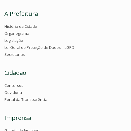
A Prefeitura
História da Cidade
Organograma
Legislação
Lei Geral de Proteção de Dados – LGPD
Secretarias
Cidadão
Concursos
Ouvidoria
Portal da Transparência
Imprensa
Galeria de Imagens