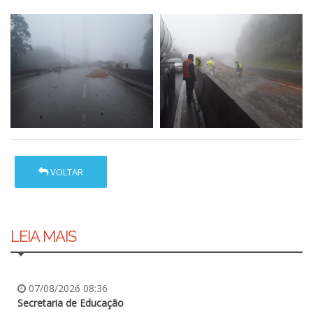
VOLTAR
LEIA MAIS
07/08/2026 08:36
Secretaria de Educação