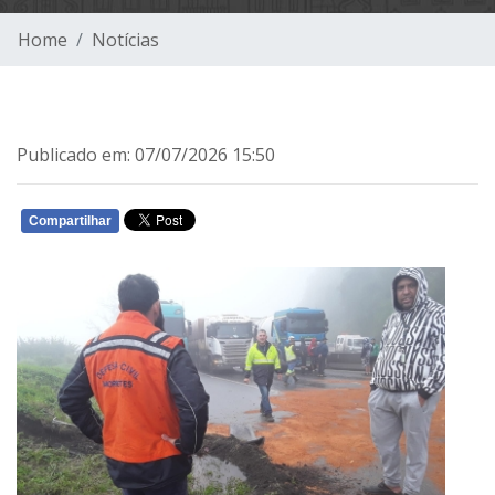
Home
Notícias
Publicado em: 07/07/2026 15:50
Compartilhar
WHATSAPP