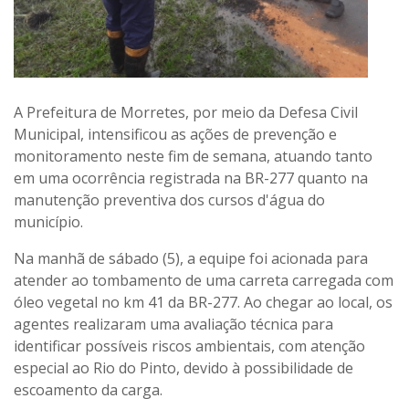
A Prefeitura de Morretes, por meio da Defesa Civil
Municipal, intensificou as ações de prevenção e
monitoramento neste fim de semana, atuando tanto
em uma ocorrência registrada na BR-277 quanto na
manutenção preventiva dos cursos d'água do
município.
Na manhã de sábado (5), a equipe foi acionada para
atender ao tombamento de uma carreta carregada com
óleo vegetal no km 41 da BR-277. Ao chegar ao local, os
agentes realizaram uma avaliação técnica para
identificar possíveis riscos ambientais, com atenção
especial ao Rio do Pinto, devido à possibilidade de
escoamento da carga.