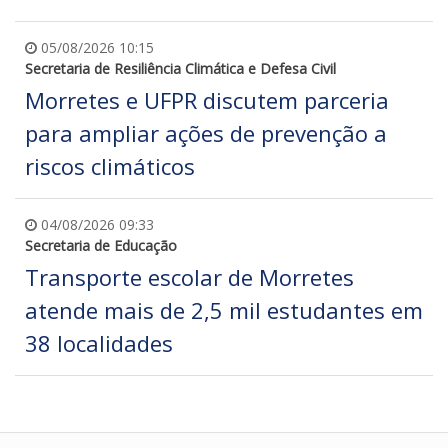
05/08/2026 10:15
Secretaria de Resiliência Climática e Defesa Civil
Morretes e UFPR discutem parceria
para ampliar ações de prevenção a
riscos climáticos
04/08/2026 09:33
Secretaria de Educação
Transporte escolar de Morretes
atende mais de 2,5 mil estudantes em
38 localidades