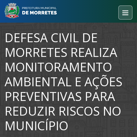
DEFESA CIVIL DE
MORRETES REALIZA
MONITORAMENTO
AMBIENTAL E AÇÕES
PREVENTIVAS PARA
REDUZIR RISCOS NO
MUNICÍPIO