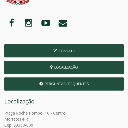
CONTATO
LOCALIZAÇÃO
PERGUNTAS FREQUENTES
Localização
Praça Rocha Pombo, 10 - Centro
Morretes-PR
Cep: 83350-000