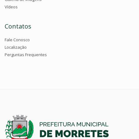
Vídeos
Contatos
Fale Conosco
Localização
Perguntas Frequentes