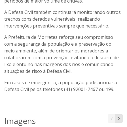
períodos de maior volume de chuvas.
A Defesa Civil também continuará monitorando outros
trechos considerados vulneráveis, realizando
intervenções preventivas sempre que necessário.
A Prefeitura de Morretes reforça seu compromisso
com a segurança da população e a preservação do
meio ambiente, além de orientar os moradores a
colaborarem com a prevenção, evitando o descarte de
lixo e entulho nas margens dos rios e comunicando
situações de risco à Defesa Civil.
Em casos de emergência, a população pode acionar a
Defesa Civil pelos telefones
(41) 92001-7467
ou
199
.
Imagens