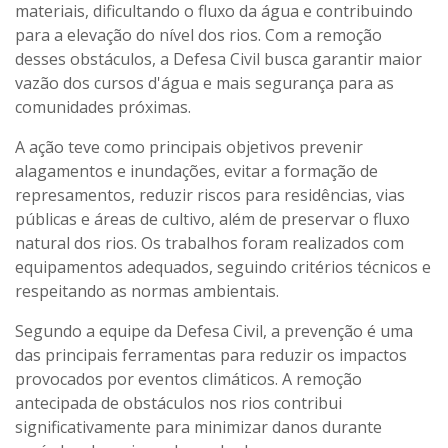
materiais, dificultando o fluxo da água e contribuindo
para a elevação do nível dos rios. Com a remoção
desses obstáculos, a Defesa Civil busca garantir maior
vazão dos cursos d'água e mais segurança para as
comunidades próximas.
A ação teve como principais objetivos prevenir
alagamentos e inundações, evitar a formação de
represamentos, reduzir riscos para residências, vias
públicas e áreas de cultivo, além de preservar o fluxo
natural dos rios. Os trabalhos foram realizados com
equipamentos adequados, seguindo critérios técnicos e
respeitando as normas ambientais.
Segundo a equipe da Defesa Civil, a prevenção é uma
das principais ferramentas para reduzir os impactos
provocados por eventos climáticos. A remoção
antecipada de obstáculos nos rios contribui
significativamente para minimizar danos durante