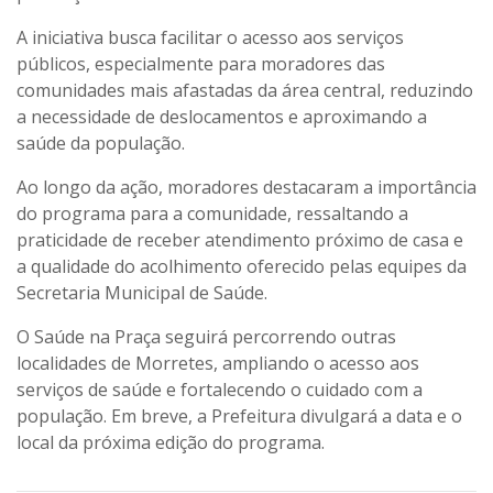
A iniciativa busca facilitar o acesso aos serviços
públicos, especialmente para moradores das
comunidades mais afastadas da área central, reduzindo
a necessidade de deslocamentos e aproximando a
saúde da população.
Ao longo da ação, moradores destacaram a importância
do programa para a comunidade, ressaltando a
praticidade de receber atendimento próximo de casa e
a qualidade do acolhimento oferecido pelas equipes da
Secretaria Municipal de Saúde.
O
Saúde na Praça
seguirá percorrendo outras
localidades de Morretes, ampliando o acesso aos
serviços de saúde e fortalecendo o cuidado com a
população.
Em breve, a Prefeitura divulgará a data e o
local da próxima edição do programa.