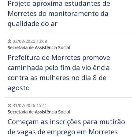
Projeto aproxima estudantes de
Morretes do monitoramento da
qualidade do ar
03/08/2026 13:08
Secretaria de Assistência Social
Prefeitura de Morretes promove
caminhada pelo fim da violência
contra as mulheres no dia 8 de
agosto
31/07/2026 15:41
Secretaria de Assistência Social
Começam as inscrições para mutirão
de vagas de emprego em Morretes