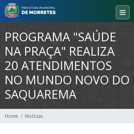
PROGRAMA "SAÚDE
NA PRAÇA" REALIZA
20 ATENDIMENTOS
NO MUNDO NOVO DO
SAQUAREMA
Home
Notícias