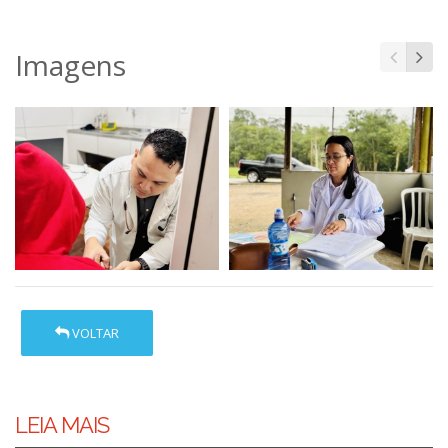
Imagens
VOLTAR
LEIA MAIS