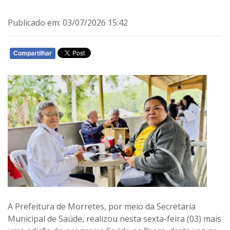
Publicado em: 03/07/2026 15:42
Compartilhar
WHATSAPP
A Prefeitura de Morretes, por meio da Secretaria
Municipal de Saúde, realizou nesta sexta-feira (03) mais