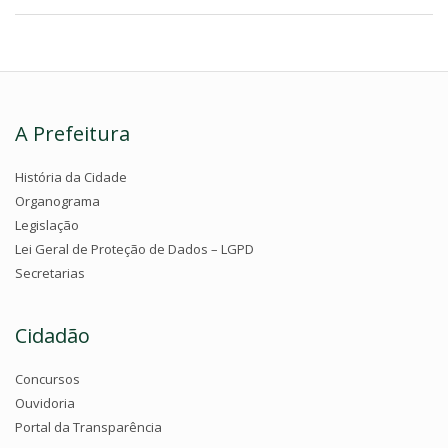
A Prefeitura
História da Cidade
Organograma
Legislação
Lei Geral de Proteção de Dados – LGPD
Secretarias
Cidadão
Concursos
Ouvidoria
Portal da Transparência