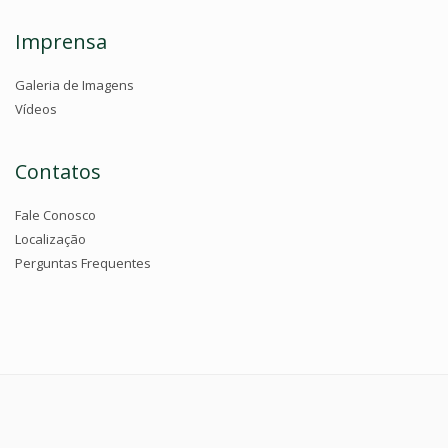
Imprensa
Galeria de Imagens
Vídeos
Contatos
Fale Conosco
Localização
Perguntas Frequentes