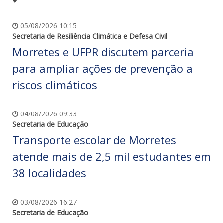
05/08/2026 10:15
Secretaria de Resiliência Climática e Defesa Civil
Morretes e UFPR discutem parceria
para ampliar ações de prevenção a
riscos climáticos
04/08/2026 09:33
Secretaria de Educação
Transporte escolar de Morretes
atende mais de 2,5 mil estudantes em
38 localidades
03/08/2026 16:27
Secretaria de Educação