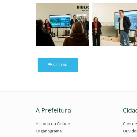
VOLTAR
A Prefeitura
Cida
História da Cidade
Concur
Organograma
Ouvido