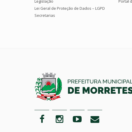
Legislação
Portal 
Lei Geral de Proteção de Dados – LGPD
Secretarias