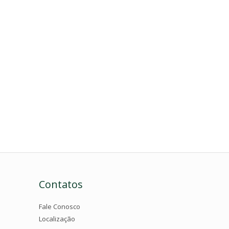
Contatos
Fale Conosco
Localização