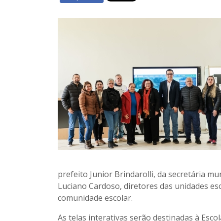
prefeito Junior Brindarolli, da secretária 
Luciano Cardoso, diretores das unidades e
comunidade escolar.
As telas interativas serão destinadas à Esco