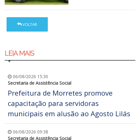
VOLTAR
LEIA MAIS
06/08/2026 15:30
Secretaria de Assistência Social
Prefeitura de Morretes promove
capacitação para servidoras
municipais em alusão ao Agosto Lilás
06/08/2026 09:38
Secretaria de Assistência Social