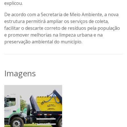
explicou.
De acordo com a Secretaria de Meio Ambiente, a nova
estrutura permitirá ampliar os serviços de coleta,
facilitar o descarte correto de resíduos pela população
e promover melhorias na limpeza urbana e na
preservação ambiental do município.
Imagens