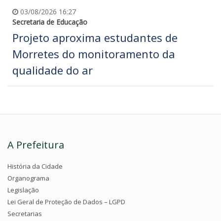
03/08/2026 16:27
Secretaria de Educação
Projeto aproxima estudantes de
Morretes do monitoramento da
qualidade do ar
A Prefeitura
História da Cidade
Organograma
Legislação
Lei Geral de Proteção de Dados – LGPD
Secretarias