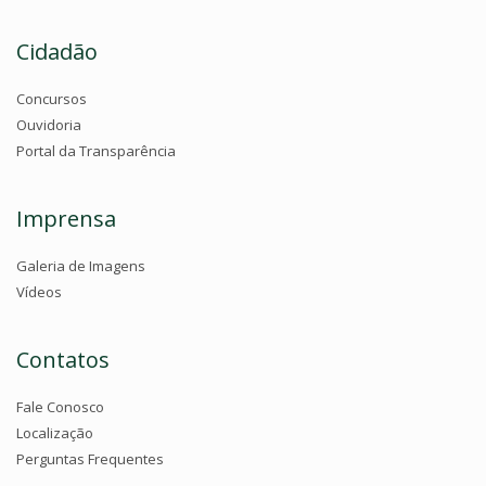
Cidadão
Concursos
Ouvidoria
Portal da Transparência
Imprensa
Galeria de Imagens
Vídeos
Contatos
Fale Conosco
Localização
Perguntas Frequentes