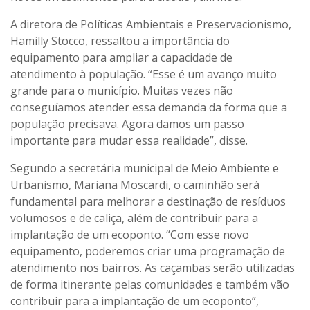
A diretora de Políticas Ambientais e Preservacionismo,
Hamilly Stocco, ressaltou a importância do
equipamento para ampliar a capacidade de
atendimento à população. “Esse é um avanço muito
grande para o município. Muitas vezes não
conseguíamos atender essa demanda da forma que a
população precisava. Agora damos um passo
importante para mudar essa realidade”, disse.
Segundo a secretária municipal de Meio Ambiente e
Urbanismo, Mariana Moscardi, o caminhão será
fundamental para melhorar a destinação de resíduos
volumosos e de caliça, além de contribuir para a
implantação de um ecoponto. “Com esse novo
equipamento, poderemos criar uma programação de
atendimento nos bairros. As caçambas serão utilizadas
de forma itinerante pelas comunidades e também vão
contribuir para a implantação de um ecoponto”,