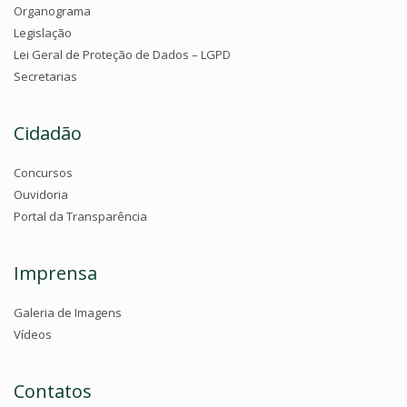
Organograma
Legislação
Lei Geral de Proteção de Dados – LGPD
Secretarias
Cidadão
Concursos
Ouvidoria
Portal da Transparência
Imprensa
Galeria de Imagens
Vídeos
Contatos