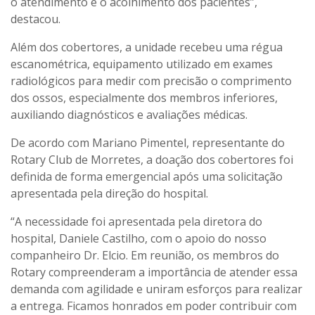
o atendimento e o acolhimento dos pacientes”,
destacou.
Além dos cobertores, a unidade recebeu uma régua
escanométrica, equipamento utilizado em exames
radiológicos para medir com precisão o comprimento
dos ossos, especialmente dos membros inferiores,
auxiliando diagnósticos e avaliações médicas.
De acordo com Mariano Pimentel, representante do
Rotary Club de Morretes, a doação dos cobertores foi
definida de forma emergencial após uma solicitação
apresentada pela direção do hospital.
“A necessidade foi apresentada pela diretora do
hospital, Daniele Castilho, com o apoio do nosso
companheiro Dr. Elcio. Em reunião, os membros do
Rotary compreenderam a importância de atender essa
demanda com agilidade e uniram esforços para realizar
a entrega. Ficamos honrados em poder contribuir com