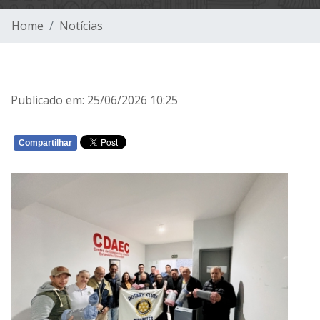
Home
Notícias
Publicado em: 25/06/2026 10:25
Compartilhar
WHATSAPP