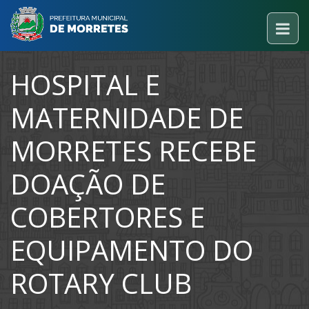
HOSPITAL E
MATERNIDADE DE
MORRETES RECEBE
DOAÇÃO DE
COBERTORES E
EQUIPAMENTO DO
ROTARY CLUB