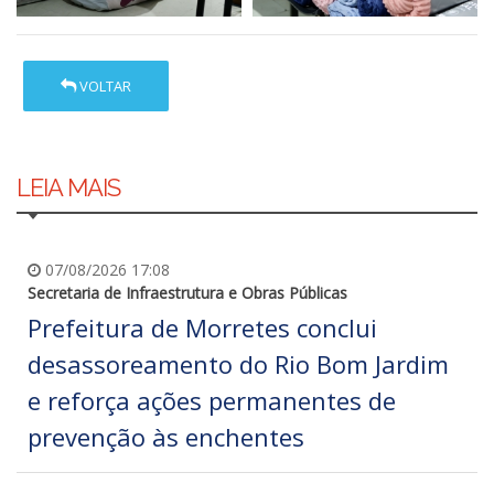
VOLTAR
LEIA MAIS
07/08/2026 17:08
Secretaria de Infraestrutura e Obras Públicas
Prefeitura de Morretes conclui
desassoreamento do Rio Bom Jardim
e reforça ações permanentes de
prevenção às enchentes