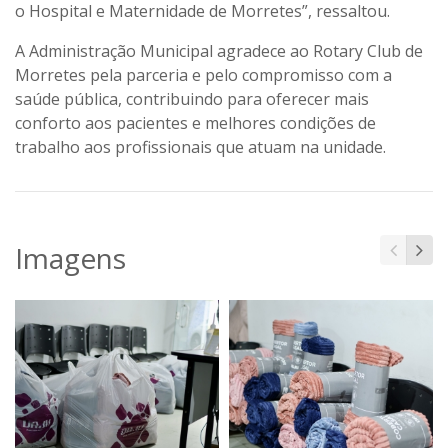
o Hospital e Maternidade de Morretes”, ressaltou.
A Administração Municipal agradece ao Rotary Club de
Morretes pela parceria e pelo compromisso com a
saúde pública, contribuindo para oferecer mais
conforto aos pacientes e melhores condições de
trabalho aos profissionais que atuam na unidade.
Imagens