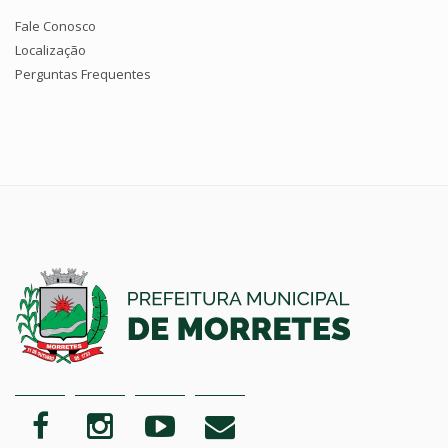
Fale Conosco
Localização
Perguntas Frequentes