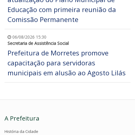
Educação com primeira reunião da
Comissão Permanente
06/08/2026 15:30
Secretaria de Assistência Social
Prefeitura de Morretes promove
capacitação para servidoras
municipais em alusão ao Agosto Lilás
A Prefeitura
História da Cidade