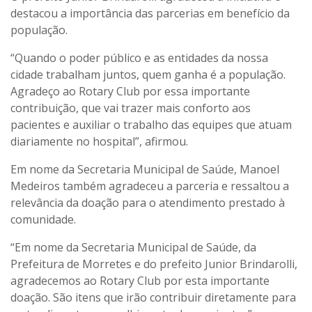
destacou a importância das parcerias em benefício da
população.
“Quando o poder público e as entidades da nossa
cidade trabalham juntos, quem ganha é a população.
Agradeço ao Rotary Club por essa importante
contribuição, que vai trazer mais conforto aos
pacientes e auxiliar o trabalho das equipes que atuam
diariamente no hospital”, afirmou.
Em nome da Secretaria Municipal de Saúde, Manoel
Medeiros também agradeceu a parceria e ressaltou a
relevância da doação para o atendimento prestado à
comunidade.
“Em nome da Secretaria Municipal de Saúde, da
Prefeitura de Morretes e do prefeito Junior Brindarolli,
agradecemos ao Rotary Club por esta importante
doação. São itens que irão contribuir diretamente para