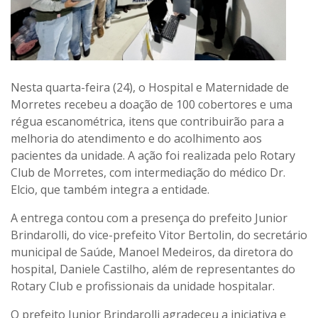
Nesta quarta-feira (24), o Hospital e Maternidade de
Morretes recebeu a doação de 100 cobertores e uma
régua escanométrica, itens que contribuirão para a
melhoria do atendimento e do acolhimento aos
pacientes da unidade. A ação foi realizada pelo Rotary
Club de Morretes, com intermediação do médico Dr.
Elcio, que também integra a entidade.
A entrega contou com a presença do prefeito Junior
Brindarolli, do vice-prefeito Vitor Bertolin, do secretário
municipal de Saúde, Manoel Medeiros, da diretora do
hospital, Daniele Castilho, além de representantes do
Rotary Club e profissionais da unidade hospitalar.
O prefeito Junior Brindarolli agradeceu a iniciativa e