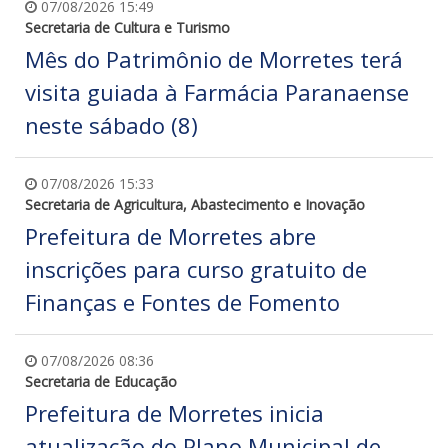
07/08/2026 15:49
Secretaria de Cultura e Turismo
Mês do Patrimônio de Morretes terá
visita guiada à Farmácia Paranaense
neste sábado (8)
07/08/2026 15:33
Secretaria de Agricultura, Abastecimento e Inovação
Prefeitura de Morretes abre
inscrições para curso gratuito de
Finanças e Fontes de Fomento
07/08/2026 08:36
Secretaria de Educação
Prefeitura de Morretes inicia
atualização do Plano Municipal de