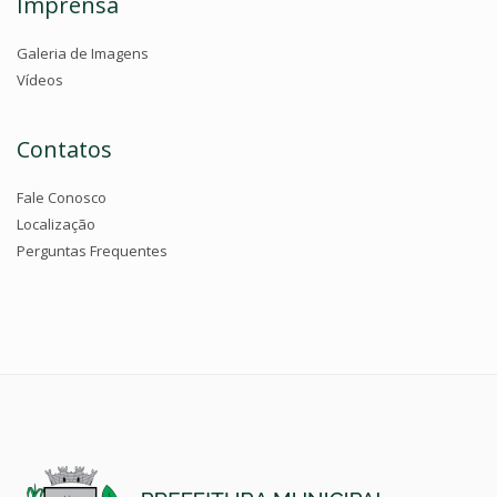
Imprensa
Galeria de Imagens
Vídeos
Contatos
Fale Conosco
Localização
Perguntas Frequentes