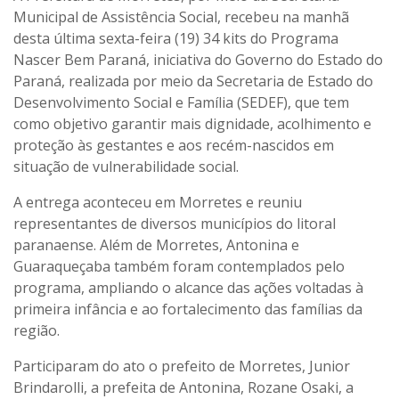
Municipal de Assistência Social, recebeu na manhã
desta última sexta-feira (19) 34 kits do Programa
Nascer Bem Paraná, iniciativa do Governo do Estado do
Paraná, realizada por meio da Secretaria de Estado do
Desenvolvimento Social e Família (SEDEF), que tem
como objetivo garantir mais dignidade, acolhimento e
proteção às gestantes e aos recém-nascidos em
situação de vulnerabilidade social.
A entrega aconteceu em Morretes e reuniu
representantes de diversos municípios do litoral
paranaense. Além de Morretes, Antonina e
Guaraqueçaba também foram contemplados pelo
programa, ampliando o alcance das ações voltadas à
primeira infância e ao fortalecimento das famílias da
região.
Participaram do ato o prefeito de Morretes, Junior
Brindarolli, a prefeita de Antonina, Rozane Osaki, a