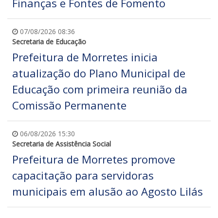
Finanças e Fontes de Fomento
07/08/2026 08:36
Secretaria de Educação
Prefeitura de Morretes inicia
atualização do Plano Municipal de
Educação com primeira reunião da
Comissão Permanente
06/08/2026 15:30
Secretaria de Assistência Social
Prefeitura de Morretes promove
capacitação para servidoras
municipais em alusão ao Agosto Lilás