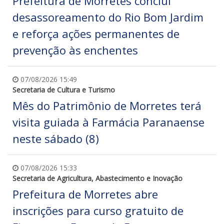
Prefeitura de Morretes conclui
desassoreamento do Rio Bom Jardim
e reforça ações permanentes de
prevenção às enchentes
07/08/2026 15:49
Secretaria de Cultura e Turismo
Mês do Patrimônio de Morretes terá
visita guiada à Farmácia Paranaense
neste sábado (8)
07/08/2026 15:33
Secretaria de Agricultura, Abastecimento e Inovação
Prefeitura de Morretes abre
inscrições para curso gratuito de