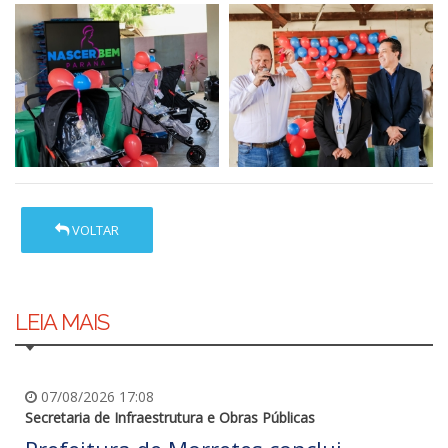
VOLTAR
LEIA MAIS
07/08/2026 17:08
Secretaria de Infraestrutura e Obras Públicas