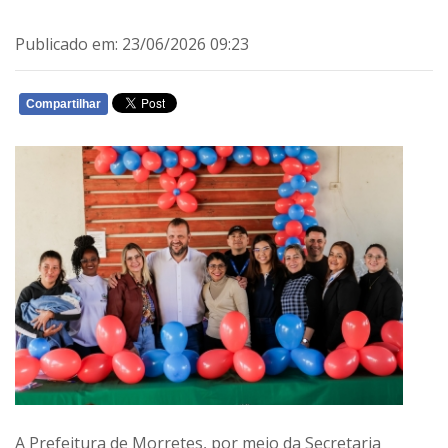
Publicado em: 23/06/2026 09:23
Compartilhar
WHATSAPP
A Prefeitura de Morretes, por meio da Secretaria