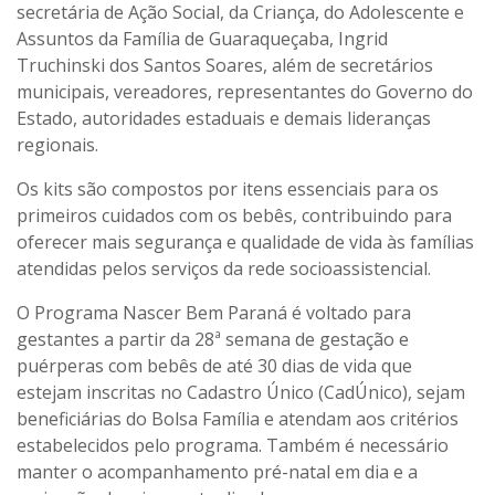
secretária de Ação Social, da Criança, do Adolescente e
Assuntos da Família de Guaraqueçaba, Ingrid
Truchinski dos Santos Soares, além de secretários
municipais, vereadores, representantes do Governo do
Estado, autoridades estaduais e demais lideranças
regionais.
Os kits são compostos por itens essenciais para os
primeiros cuidados com os bebês, contribuindo para
oferecer mais segurança e qualidade de vida às famílias
atendidas pelos serviços da rede socioassistencial.
O Programa Nascer Bem Paraná é voltado para
gestantes a partir da 28ª semana de gestação e
puérperas com bebês de até 30 dias de vida que
estejam inscritas no Cadastro Único (CadÚnico), sejam
beneficiárias do Bolsa Família e atendam aos critérios
estabelecidos pelo programa. Também é necessário
manter o acompanhamento pré-natal em dia e a