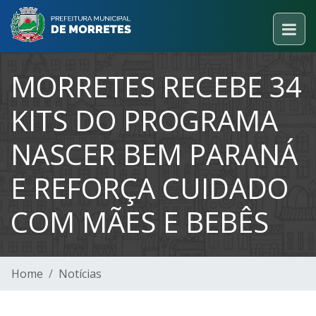
MORRETES RECEBE 34
KITS DO PROGRAMA
NASCER BEM PARANÁ
E REFORÇA CUIDADO
COM MÃES E BEBÊS
Home
Notícias