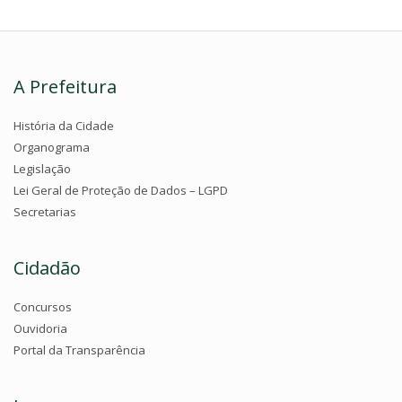
A Prefeitura
História da Cidade
Organograma
Legislação
Lei Geral de Proteção de Dados – LGPD
Secretarias
Cidadão
Concursos
Ouvidoria
Portal da Transparência