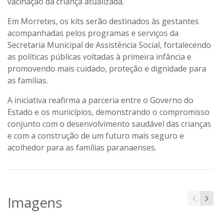
vacinação da criança atualizada.
Em Morretes, os kits serão destinados às gestantes
acompanhadas pelos programas e serviços da
Secretaria Municipal de Assistência Social, fortalecendo
as políticas públicas voltadas à primeira infância e
promovendo mais cuidado, proteção e dignidade para
as famílias.
A iniciativa reafirma a parceria entre o Governo do
Estado e os municípios, demonstrando o compromisso
conjunto com o desenvolvimento saudável das crianças
e com a construção de um futuro mais seguro e
acolhedor para as famílias paranaenses.
Imagens