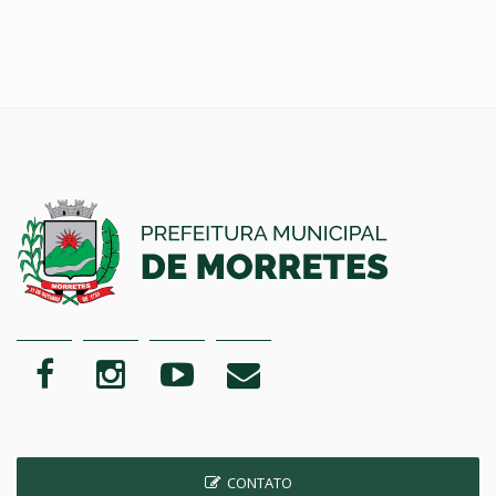
CONTATO