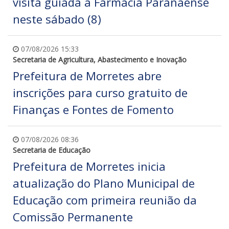
visita guiada à Farmácia Paranaense
neste sábado (8)
07/08/2026 15:33
Secretaria de Agricultura, Abastecimento e Inovação
Prefeitura de Morretes abre
inscrições para curso gratuito de
Finanças e Fontes de Fomento
07/08/2026 08:36
Secretaria de Educação
Prefeitura de Morretes inicia
atualização do Plano Municipal de
Educação com primeira reunião da
Comissão Permanente