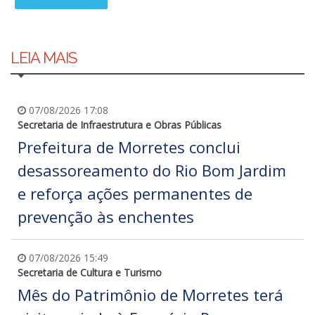
LEIA MAIS
07/08/2026 17:08
Secretaria de Infraestrutura e Obras Públicas
Prefeitura de Morretes conclui
desassoreamento do Rio Bom Jardim
e reforça ações permanentes de
prevenção às enchentes
07/08/2026 15:49
Secretaria de Cultura e Turismo
Mês do Patrimônio de Morretes terá