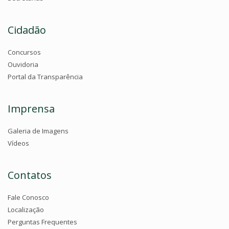
Cidadão
Concursos
Ouvidoria
Portal da Transparência
Imprensa
Galeria de Imagens
Vídeos
Contatos
Fale Conosco
Localização
Perguntas Frequentes