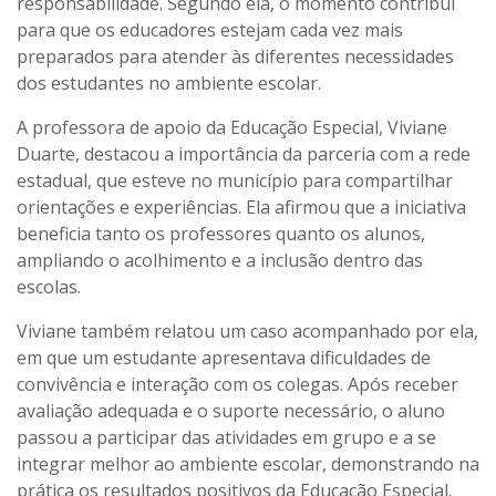
responsabilidade. Segundo ela, o momento contribui
para que os educadores estejam cada vez mais
preparados para atender às diferentes necessidades
dos estudantes no ambiente escolar.
A professora de apoio da Educação Especial, Viviane
Duarte, destacou a importância da parceria com a rede
estadual, que esteve no município para compartilhar
orientações e experiências. Ela afirmou que a iniciativa
beneficia tanto os professores quanto os alunos,
ampliando o acolhimento e a inclusão dentro das
escolas.
Viviane também relatou um caso acompanhado por ela,
em que um estudante apresentava dificuldades de
convivência e interação com os colegas. Após receber
avaliação adequada e o suporte necessário, o aluno
passou a participar das atividades em grupo e a se
integrar melhor ao ambiente escolar, demonstrando na
prática os resultados positivos da Educação Especial.