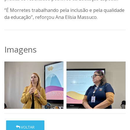
“É Morretes trabalhando pela inclusão e pela qualidade
da educação”, reforçou Ana Elísia Massuco.
Imagens
VOLTAR