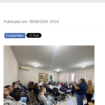
Publicado em: 18/06/2026 10:54
Compartilhar
WHATSAPP