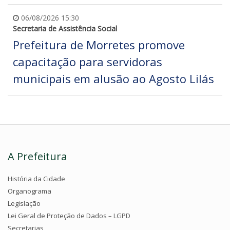
06/08/2026 15:30
Secretaria de Assistência Social
Prefeitura de Morretes promove
capacitação para servidoras
municipais em alusão ao Agosto Lilás
A Prefeitura
História da Cidade
Organograma
Legislação
Lei Geral de Proteção de Dados – LGPD
Secretarias