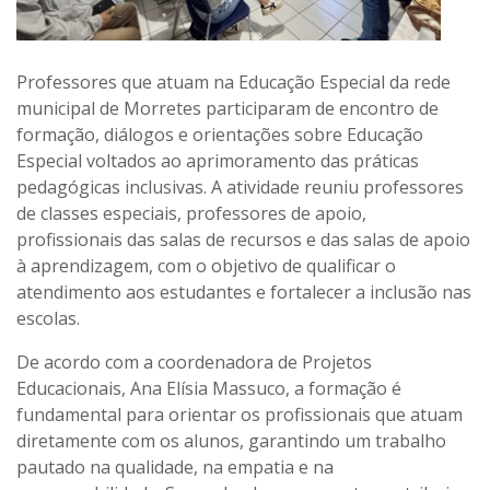
Professores que atuam na Educação Especial da rede
municipal de Morretes participaram de encontro de
formação, diálogos e orientações sobre Educação
Especial voltados ao aprimoramento das práticas
pedagógicas inclusivas. A atividade reuniu professores
de classes especiais, professores de apoio,
profissionais das salas de recursos e das salas de apoio
à aprendizagem, com o objetivo de qualificar o
atendimento aos estudantes e fortalecer a inclusão nas
escolas.
De acordo com a coordenadora de Projetos
Educacionais, Ana Elísia Massuco, a formação é
fundamental para orientar os profissionais que atuam
diretamente com os alunos, garantindo um trabalho
pautado na qualidade, na empatia e na