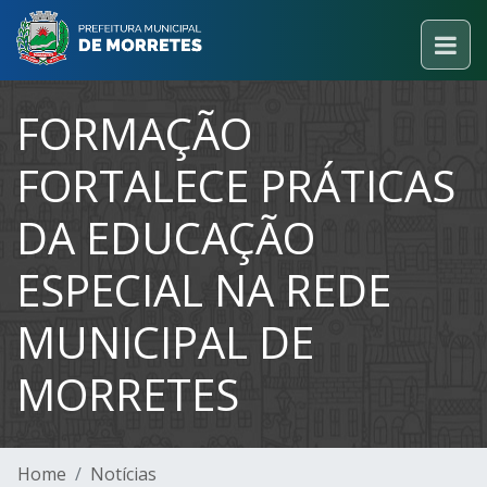
FORMAÇÃO
FORTALECE PRÁTICAS
DA EDUCAÇÃO
ESPECIAL NA REDE
MUNICIPAL DE
MORRETES
Home
Notícias