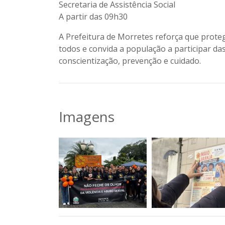
Secretaria de Assistência Social
A partir das 09h30
A Prefeitura de Morretes reforça que proteg
todos e convida a população a participar da
conscientização, prevenção e cuidado.
Imagens