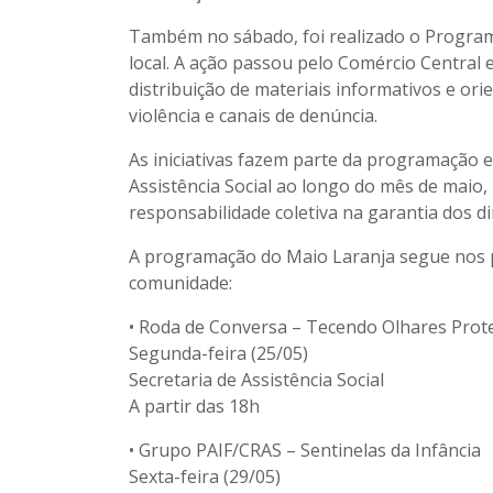
Também no sábado, foi realizado o Program
local. A ação passou pelo Comércio Central
distribuição de materiais informativos e ori
violência e canais de denúncia.
As iniciativas fazem parte da programação e
Assistência Social ao longo do mês de maio,
responsabilidade coletiva na garantia dos di
A programação do Maio Laranja segue nos p
comunidade:
•
Roda de Conversa – Tecendo Olhares Prote
Segunda-feira (25/05)
Secretaria de Assistência Social
A partir das 18h
•
Grupo PAIF/CRAS – Sentinelas da Infância
Sexta-feira (29/05)