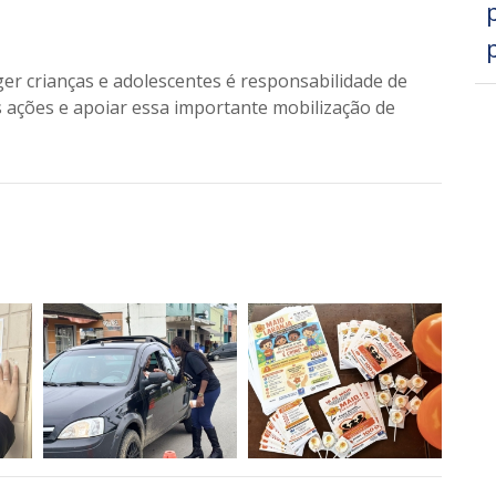
er crianças e adolescentes é responsabilidade de
s ações e apoiar essa importante mobilização de