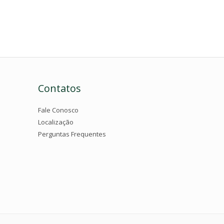
Contatos
Fale Conosco
Localização
Perguntas Frequentes