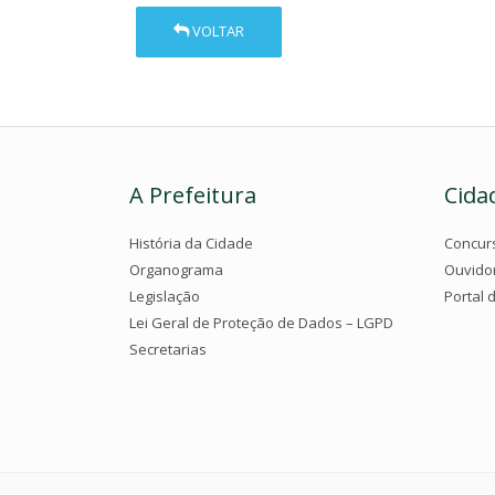
VOLTAR
A Prefeitura
Cida
História da Cidade
Concur
Organograma
Ouvido
Legislação
Portal 
Lei Geral de Proteção de Dados – LGPD
Secretarias