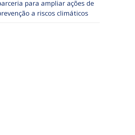
parceria para ampliar ações de
prevenção a riscos climáticos