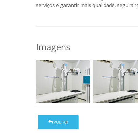
serviços e garantir mais qualidade, seguran
Imagens
VOLTAR