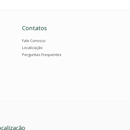
Contatos
Fale Conosco
Localização
Perguntas Frequentes
ocalização