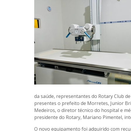
da saúde, representantes do Rotary Club de 
presentes o prefeito de Morretes, Junior Br
Medeiros, o diretor técnico do hospital e mé
presidente do Rotary, Mariano Pimentel, int
O novo equipamento foi adquirido com recu