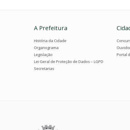
A Prefeitura
Cida
História da Cidade
Concur
Organograma
Ouvido
Legislação
Portal 
Lei Geral de Proteção de Dados – LGPD
Secretarias