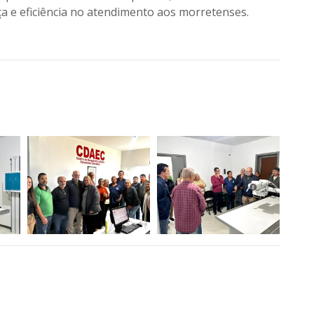
ça e eficiência no atendimento aos morretenses.