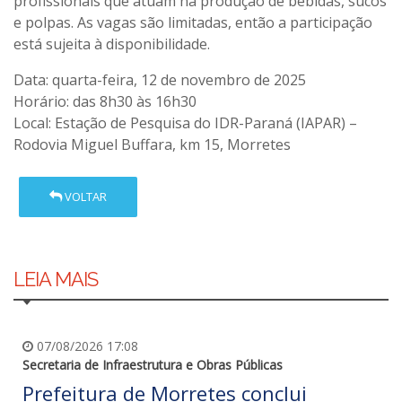
profissionais que atuam na produção de bebidas, sucos
e polpas. As vagas são limitadas, então a participação
está sujeita à disponibilidade.
Data: quarta-feira, 12 de novembro de 2025
Horário: das 8h30 às 16h30
Local: Estação de Pesquisa do IDR-Paraná (IAPAR) –
Rodovia Miguel Buffara, km 15, Morretes
VOLTAR
LEIA MAIS
07/08/2026 17:08
Secretaria de Infraestrutura e Obras Públicas
Prefeitura de Morretes conclui