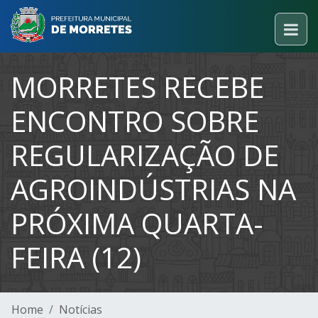
MORRETES RECEBE
ENCONTRO SOBRE
REGULARIZAÇÃO DE
AGROINDÚSTRIAS NA
PRÓXIMA QUARTA-
FEIRA (12)
Home
Notícias