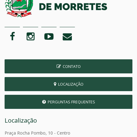
CONTATO
LOCALIZAÇÃO
PERGUNTAS FREQUENTES
Localização
Praça Rocha Pombo, 10 - Centro