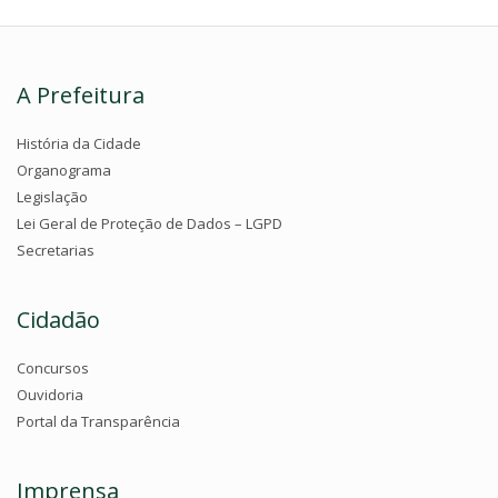
A Prefeitura
História da Cidade
Organograma
Legislação
Lei Geral de Proteção de Dados – LGPD
Secretarias
Cidadão
Concursos
Ouvidoria
Portal da Transparência
Imprensa