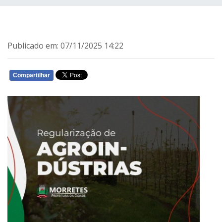
Publicado em: 07/11/2025 14:22
Compartilhar
WHATSAPP