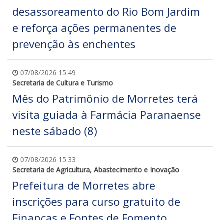
desassoreamento do Rio Bom Jardim
e reforça ações permanentes de
prevenção às enchentes
07/08/2026 15:49
Secretaria de Cultura e Turismo
Mês do Patrimônio de Morretes terá
visita guiada à Farmácia Paranaense
neste sábado (8)
07/08/2026 15:33
Secretaria de Agricultura, Abastecimento e Inovação
Prefeitura de Morretes abre
inscrições para curso gratuito de
Finanças e Fontes de Fomento