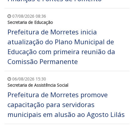
07/08/2026 08:36
Secretaria de Educação
Prefeitura de Morretes inicia
atualização do Plano Municipal de
Educação com primeira reunião da
Comissão Permanente
06/08/2026 15:30
Secretaria de Assistência Social
Prefeitura de Morretes promove
capacitação para servidoras
municipais em alusão ao Agosto Lilás