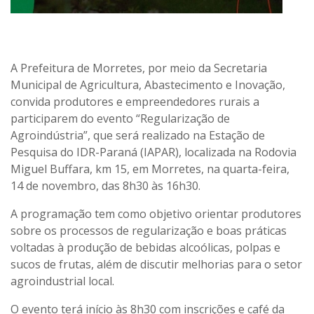
A Prefeitura de Morretes, por meio da Secretaria
Municipal de Agricultura, Abastecimento e Inovação,
convida produtores e empreendedores rurais a
participarem do evento “Regularização de
Agroindústria”, que será realizado na Estação de
Pesquisa do IDR-Paraná (IAPAR), localizada na Rodovia
Miguel Buffara, km 15, em Morretes, na quarta-feira,
14 de novembro, das 8h30 às 16h30.
A programação tem como objetivo orientar produtores
sobre os processos de regularização e boas práticas
voltadas à produção de bebidas alcoólicas, polpas e
sucos de frutas, além de discutir melhorias para o setor
agroindustrial local.
O evento terá início às 8h30 com inscrições e café da