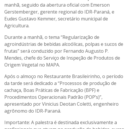
manhã, seguido da abertura oficial com Emerson
Gerstemberger, gerente regional do IDR-Paraná, e
Eudes Gustavo Kemmer, secretário municipal de
Agricultura.
Durante a manhã, o tema “Regularização de
agroindústrias de bebidas alcoólicas, polpas e sucos de
frutas” será conduzido por Fernando Augusto P.
Mendes, chefe do Serviço de Inspeção de Produtos de
Origem Vegetal no MAPA.
Após o almoço no Restaurante Brasileirinho, o período
da tarde será dedicado a “Processos de produção de
cachaça, Boas Práticas de Fabricação (BPF) e
Procedimentos Operacionais Padrão (POP’s)”,
apresentado por Vinicius Deotan Coletti, engenheiro
agrônomo do IDR-Paraná.
Importante: A palestra é destinada exclusivamente a