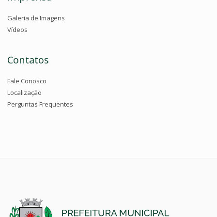
Galeria de Imagens
Vídeos
Contatos
Fale Conosco
Localização
Perguntas Frequentes