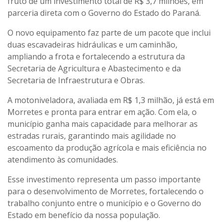
fruto de um investimento total de R$ 3,7 milhões, em
parceria direta com o Governo do Estado do Paraná.
O novo equipamento faz parte de um pacote que inclui
duas escavadeiras hidráulicas e um caminhão,
ampliando a frota e fortalecendo a estrutura da
Secretaria de Agricultura e Abastecimento e da
Secretaria de Infraestrutura e Obras.
A motoniveladora, avaliada em R$ 1,3 milhão, já está em
Morretes e pronta para entrar em ação. Com ela, o
município ganha mais capacidade para melhorar as
estradas rurais, garantindo mais agilidade no
escoamento da produção agrícola e mais eficiência no
atendimento às comunidades.
Esse investimento representa um passo importante
para o desenvolvimento de Morretes, fortalecendo o
trabalho conjunto entre o município e o Governo do
Estado em benefício da nossa população.