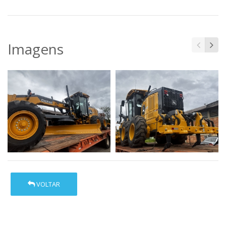
Imagens
VOLTAR