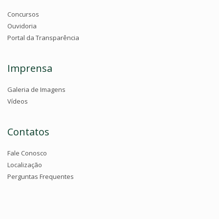
Concursos
Ouvidoria
Portal da Transparência
Imprensa
Galeria de Imagens
Vídeos
Contatos
Fale Conosco
Localização
Perguntas Frequentes