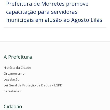
Prefeitura de Morretes promove
capacitação para servidoras
municipais em alusão ao Agosto Lilás
A Prefeitura
História da Cidade
Organograma
Legislação
Lei Geral de Proteção de Dados – LGPD
Secretarias
Cidadão