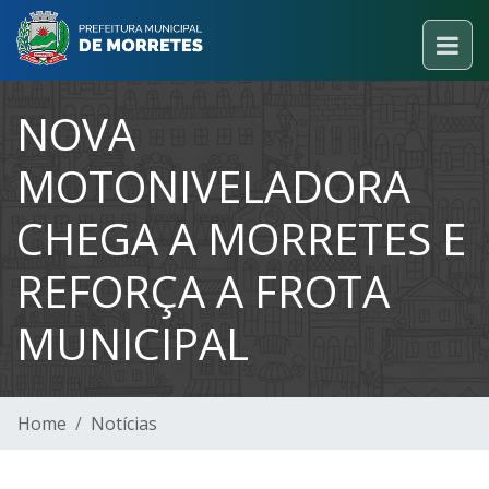
NOVA
MOTONIVELADORA
CHEGA A MORRETES E
REFORÇA A FROTA
MUNICIPAL
Home
Notícias