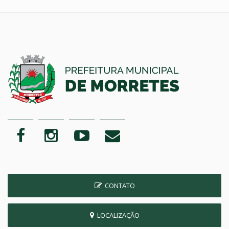
CONTATO
LOCALIZAÇÃO