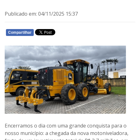
Publicado em: 04/11/2025 15:37
Compartilhar
WHATSAPP
Encerramos o dia com uma grande conquista para o
nosso município: a chegada da nova motoniveladora,