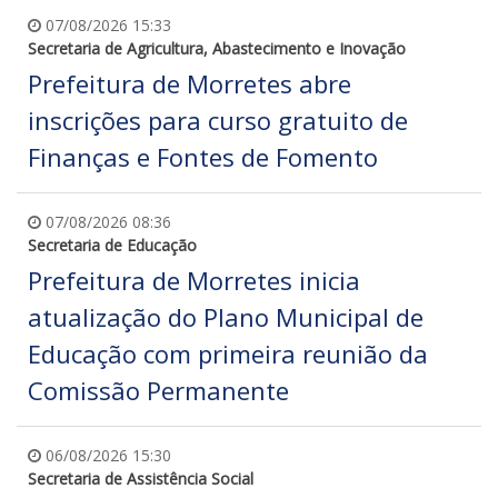
07/08/2026 15:33
Secretaria de Agricultura, Abastecimento e Inovação
Prefeitura de Morretes abre
inscrições para curso gratuito de
Finanças e Fontes de Fomento
07/08/2026 08:36
Secretaria de Educação
Prefeitura de Morretes inicia
atualização do Plano Municipal de
Educação com primeira reunião da
Comissão Permanente
06/08/2026 15:30
Secretaria de Assistência Social