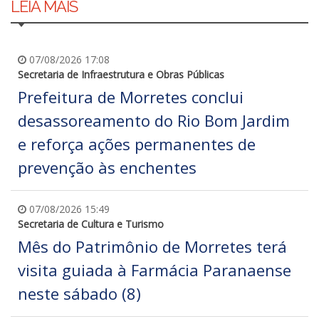
LEIA MAIS
07/08/2026 17:08
Secretaria de Infraestrutura e Obras Públicas
Prefeitura de Morretes conclui
desassoreamento do Rio Bom Jardim
e reforça ações permanentes de
prevenção às enchentes
07/08/2026 15:49
Secretaria de Cultura e Turismo
Mês do Patrimônio de Morretes terá
visita guiada à Farmácia Paranaense
neste sábado (8)