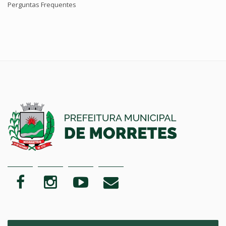
Perguntas Frequentes