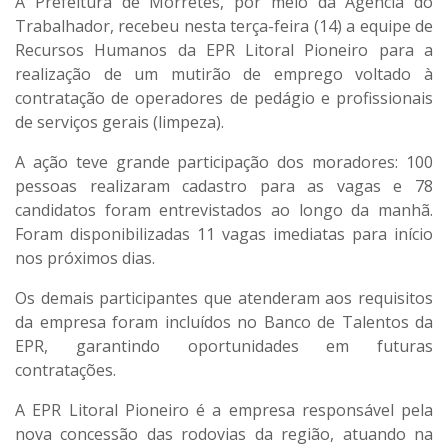
A Prefeitura de Morretes, por meio da Agência do
Trabalhador, recebeu nesta terça-feira (14) a equipe de
Recursos Humanos da EPR Litoral Pioneiro para a
realização de um mutirão de emprego voltado à
contratação de operadores de pedágio e profissionais
de serviços gerais (limpeza).
A ação teve grande participação dos moradores: 100
pessoas realizaram cadastro para as vagas e 78
candidatos foram entrevistados ao longo da manhã.
Foram disponibilizadas 11 vagas imediatas para início
nos próximos dias.
Os demais participantes que atenderam aos requisitos
da empresa foram incluídos no Banco de Talentos da
EPR, garantindo oportunidades em futuras
contratações.
A EPR Litoral Pioneiro é a empresa responsável pela
nova concessão das rodovias da região, atuando na