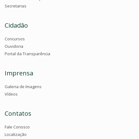
Secretarias
Cidadão
Concursos
Ouvidoria
Portal da Transparência
Imprensa
Galeria de Imagens
Vídeos
Contatos
Fale Conosco
Localização