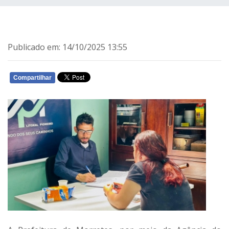
Publicado em: 14/10/2025 13:55
Compartilhar
WHATSAPP