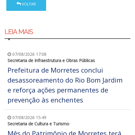
VOLTAR
LEIA MAIS
07/08/2026 17:08
Secretaria de Infraestrutura e Obras Públicas
Prefeitura de Morretes conclui
desassoreamento do Rio Bom Jardim
e reforça ações permanentes de
prevenção às enchentes
07/08/2026 15:49
Secretaria de Cultura e Turismo
Mês do Patrimônio de Morretes terá