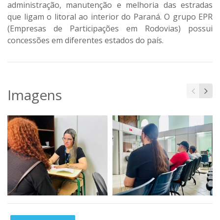
administração, manutenção e melhoria das estradas
que ligam o litoral ao interior do Paraná. O grupo EPR
(Empresas de Participações em Rodovias) possui
concessões em diferentes estados do país.
Imagens