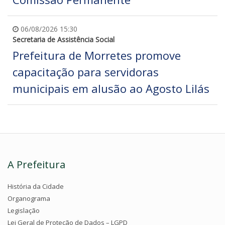
06/08/2026 15:30
Secretaria de Assistência Social
Prefeitura de Morretes promove
capacitação para servidoras
municipais em alusão ao Agosto Lilás
A Prefeitura
História da Cidade
Organograma
Legislação
Lei Geral de Proteção de Dados – LGPD