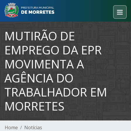
MUTIRÃO DE
EMPREGO DA EPR
MOVIMENTA A
AGÊNCIA DO
TRABALHADOR EM
MORRETES
Home
Notícias