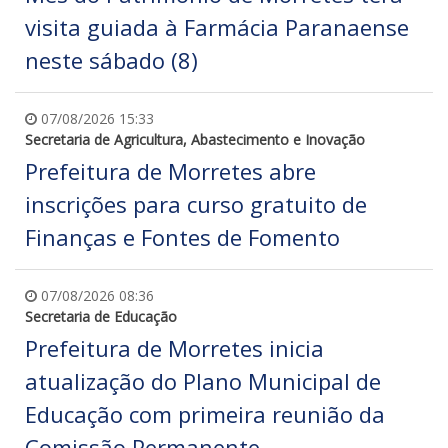
visita guiada à Farmácia Paranaense
neste sábado (8)
07/08/2026 15:33
Secretaria de Agricultura, Abastecimento e Inovação
Prefeitura de Morretes abre
inscrições para curso gratuito de
Finanças e Fontes de Fomento
07/08/2026 08:36
Secretaria de Educação
Prefeitura de Morretes inicia
atualização do Plano Municipal de
Educação com primeira reunião da
Comissão Permanente