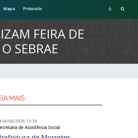
Mapa
Protocolo
IZAM FEIRA DE
 O SEBRAE
EIA MAIS
06/08/2026 15:30
ecretaria de Assistência Social
Prefeitura de Morretes