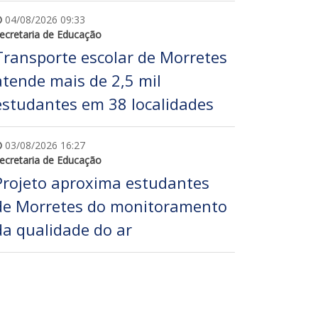
04/08/2026 09:33
ecretaria de Educação
Transporte escolar de Morretes
atende mais de 2,5 mil
estudantes em 38 localidades
03/08/2026 16:27
ecretaria de Educação
Projeto aproxima estudantes
de Morretes do monitoramento
da qualidade do ar