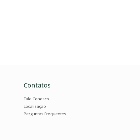
Contatos
Fale Conosco
Localização
Perguntas Frequentes