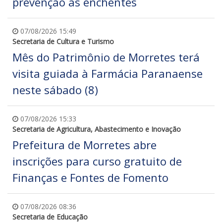
prevenção às enchentes
07/08/2026 15:49
Secretaria de Cultura e Turismo
Mês do Patrimônio de Morretes terá
visita guiada à Farmácia Paranaense
neste sábado (8)
07/08/2026 15:33
Secretaria de Agricultura, Abastecimento e Inovação
Prefeitura de Morretes abre
inscrições para curso gratuito de
Finanças e Fontes de Fomento
07/08/2026 08:36
Secretaria de Educação