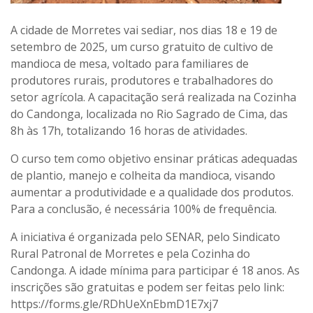
A cidade de Morretes vai sediar, nos dias 18 e 19 de
setembro de 2025, um curso gratuito de cultivo de
mandioca de mesa, voltado para familiares de
produtores rurais, produtores e trabalhadores do
setor agrícola. A capacitação será realizada na Cozinha
do Candonga, localizada no Rio Sagrado de Cima, das
8h às 17h, totalizando 16 horas de atividades.
O curso tem como objetivo ensinar práticas adequadas
de plantio, manejo e colheita da mandioca, visando
aumentar a produtividade e a qualidade dos produtos.
Para a conclusão, é necessária 100% de frequência.
A iniciativa é organizada pelo SENAR, pelo Sindicato
Rural Patronal de Morretes e pela Cozinha do
Candonga. A idade mínima para participar é 18 anos. As
inscrições são gratuitas e podem ser feitas pelo link:
https://forms.gle/RDhUeXnEbmD1E7xj7