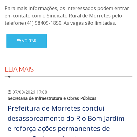
Para mais informações, os interessados podem entrar
em contato com o Sindicato Rural de Morretes pelo
telefone (41) 98409-1850. As vagas são limitadas.
VOLTAR
LEIA MAIS
07/08/2026 17:08
Secretaria de Infraestrutura e Obras Públicas
Prefeitura de Morretes conclui
desassoreamento do Rio Bom Jardim
e reforça ações permanentes de