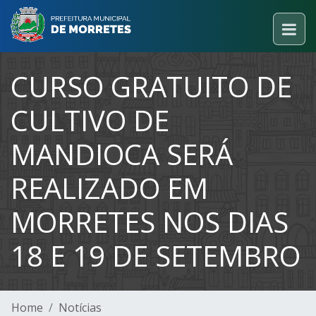
CURSO GRATUITO DE
CULTIVO DE
MANDIOCA SERÁ
REALIZADO EM
MORRETES NOS DIAS
18 E 19 DE SETEMBRO
Home
Notícias