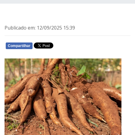
Publicado em: 12/09/2025 15:39
Compartilhar
WHATSAPP