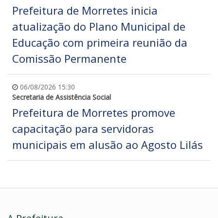
Prefeitura de Morretes inicia
atualização do Plano Municipal de
Educação com primeira reunião da
Comissão Permanente
06/08/2026 15:30
Secretaria de Assistência Social
Prefeitura de Morretes promove
capacitação para servidoras
municipais em alusão ao Agosto Lilás