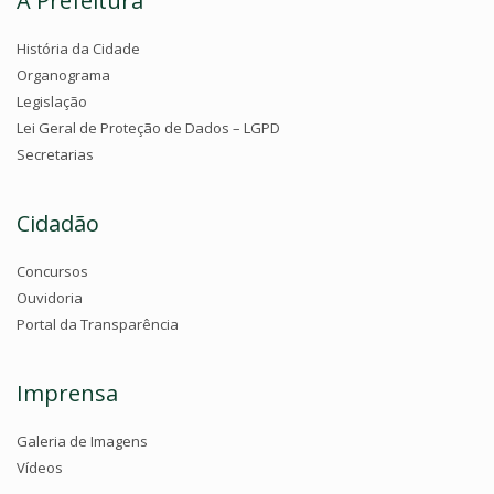
A Prefeitura
História da Cidade
Organograma
Legislação
Lei Geral de Proteção de Dados – LGPD
Secretarias
Cidadão
Concursos
Ouvidoria
Portal da Transparência
Imprensa
Galeria de Imagens
Vídeos