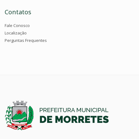
Contatos
Fale Conosco
Localização
Perguntas Frequentes